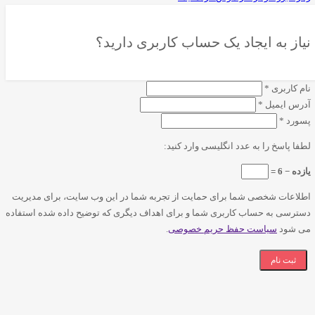
نیاز به ایجاد یک حساب کاربری دارید؟
نام کاربری
*
آدرس ایمیل
*
پسورد
*
لطفا پاسخ را به عدد انگلیسی وارد کنید:
یازده − 6 =
اطلاعات شخصی شما برای حمایت از تجربه شما در این وب سایت، برای مدیریت
دسترسی به حساب کاربری شما و برای اهداف دیگری که توضیح داده شده استفاده
می شود
سیاست حفظ حریم خصوصی
.