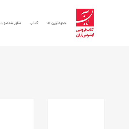
جدیدترین ها
کتاب
سایر محصولا