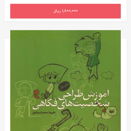
1,800,000 ریال
افزودن به سبد خرید