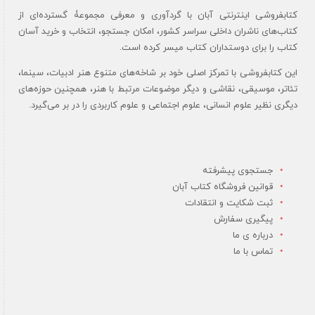
کتابفروشی اینترنتی آبان با گردآوری و معرفی مجموعۀ گسترده‌ای از
کتاب‌های ناشران داخلی سراسر کشور، امکان جستجو، انتخاب و خرید آسان
کتاب را برای دوستداران کتاب میسر کرده است.
این کتابفروشی با تمرکز اصلی خود بر شاخه‌های متنوع هنر ادبیات، سینما،
تئاتر، موسیقی، نقاشی و دیگر موضوعات مرتبط با هنر، همچنین حوزه‌های
دیگری نظیر علوم انسانی، علوم اجتماعی و علوم کاربردی را در بر می‌گیرد.
جستجوی پیشرفته
قوانین فروشگاه کتاب آبان
ثبت شکایت و انتقادات
پیگیری سفارش
درباره ی ما
تماس با ما