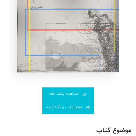
مشاهده پشت جلد
داخل کتاب را نگاه کنید
موضوع کتاب