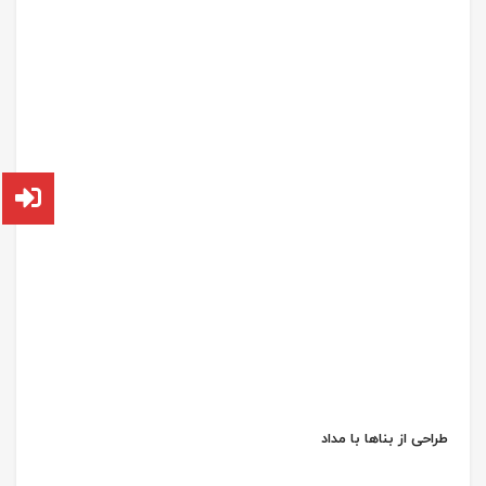
طراحی از بناها با مداد