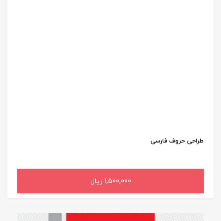
طراحی حروف فارسی
1,500,000 ریال
افزودن به سبد خرید