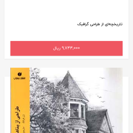
تاریخچه‌ای از طراحی گرافیک
9,744,000 ریال
افزودن به سبد خرید