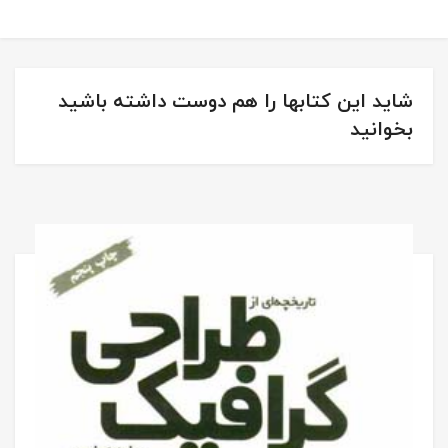
شاید این کتابها را هم دوست داشته باشید
بخوانید