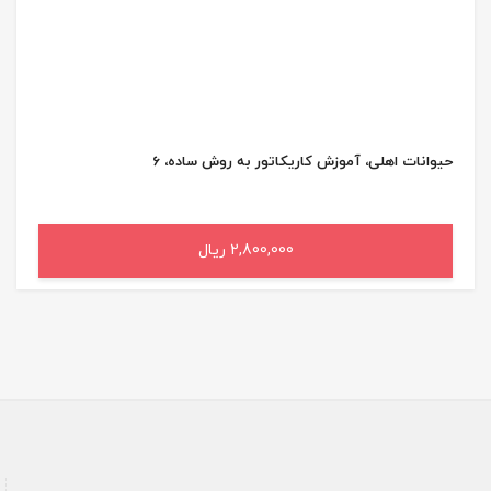
حیوانات اهلی، آموزش کاریکاتور به روش ساده، 6
2,800,000 ریال
افزودن به سبد خرید