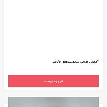
آموزش طراحی شخصیت‌های فکاهی
موجود نیست