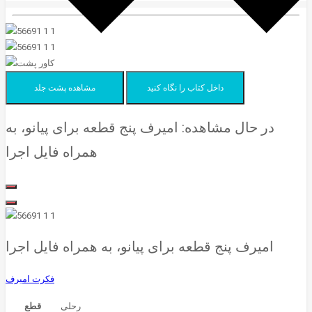
داخل کتاب را نگاه کنید
مشاهده پشت جلد
در حال مشاهده:
امیرف پنج قطعه برای پیانو، به
همراه فایل اجرا
امیرف پنج قطعه برای پیانو، به همراه فایل اجرا
فکرت امیرف
رحلی
قطع