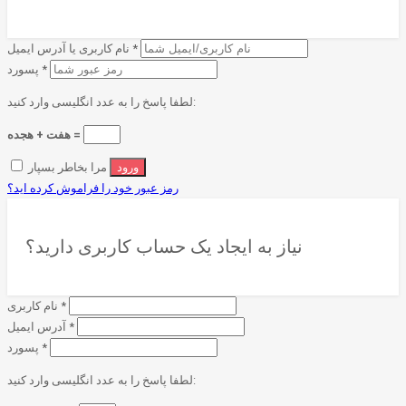
*
نام کاربری یا آدرس ایمیل
*
پسورد
لطفا پاسخ را به عدد انگلیسی وارد کنید:
هفت + هجده =
مرا بخاطر بسپار
رمز عبور خود را فراموش کرده اید؟
نیاز به ایجاد یک حساب کاربری دارید؟
*
نام کاربری
*
آدرس ایمیل
*
پسورد
لطفا پاسخ را به عدد انگلیسی وارد کنید: