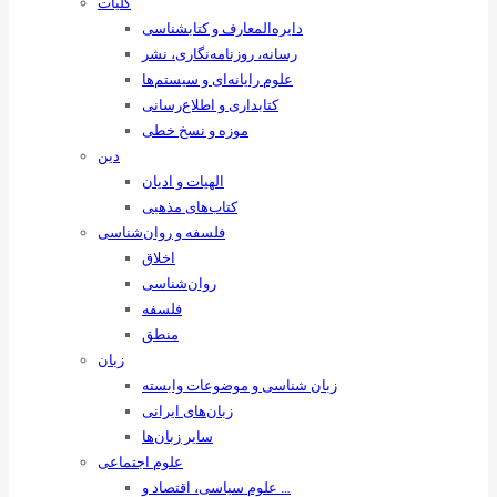
کلیات
دایره‌المعارف و کتابشناسی
رسانه‌، روزنامه‌نگاری، نشر
علوم رایانه‌ای و سیستم‌ها
کتابداری و اطلاع‌رسانی
موزه و نسخ خطی
دین
الهیات و ادیان
کتاب‌های مذهبی
فلسفه و روان‌شناسی
اخلاق
روان‌شناسی
فلسفه
منطق
زبان
زبان ‌شناسی و موضوعات وابسته
زبان‌های ایرانی
سایر زبان‌ها
علوم اجتماعی
علوم سیاسی، اقتصاد و …