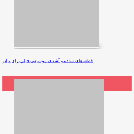
قطعه‌های ساده و آشنای موسیقی فیلم برای پیانو
1,800,000 ریال
افزودن به سبد خرید