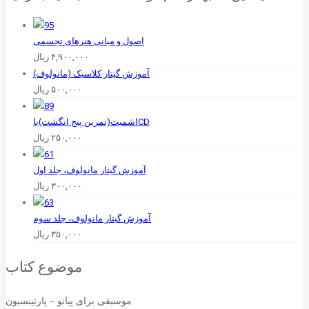
اصول‌ و مبانی‌ هنرهای ‌تجسمی
۴,۹۰۰,۰۰۰
ریال
آموزش گیتار کلاسیک (مانولوف)
۵۰۰,۰۰۰
ریال
اشمیت‌(تمرین پنج انگشت)باCD
۲۵۰,۰۰۰
ریال
آموزش گیتار مانولوف، ‌جلد اول
۳۰۰,۰۰۰
ریال
آموزش گیتار مانولوف، ‌جلد سوم
۳۵۰,۰۰۰
ریال
موضوع کتاب
موسیقی برای پیانو – پارتیبسیون