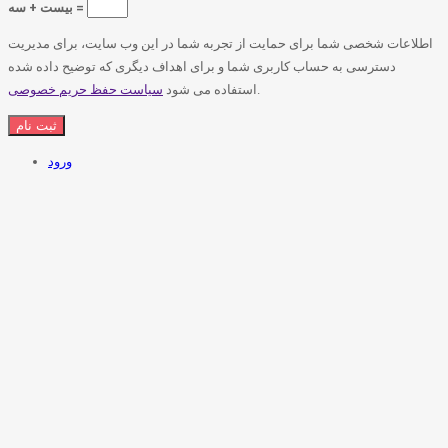
بیست + سه =
اطلاعات شخصی شما برای حمایت از تجربه شما در این وب سایت، برای مدیریت
دسترسی به حساب کاربری شما و برای اهداف دیگری که توضیح داده شده
.
استفاده می شود
سیاست حفظ حریم خصوصی
ورود