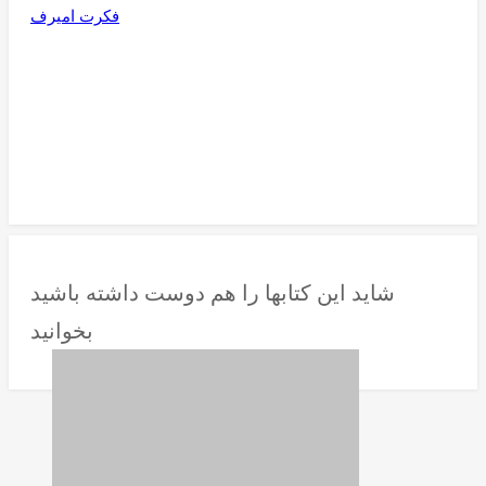
فکرت امیرف
شاید این کتابها را هم دوست داشته باشید
بخوانید