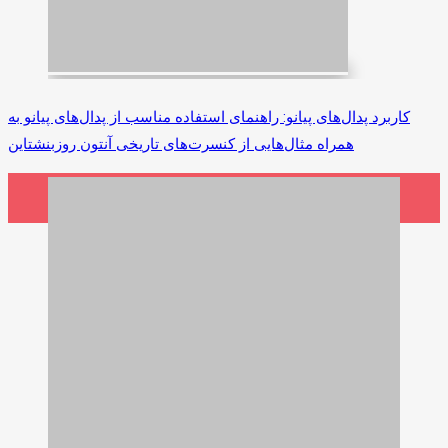
کاربرد پدال‌های پیانو: راهنمای استفاده مناسب از پدال‌های پیانو به
همراه مثال‌هایی از کنسرت‌های تاریخی آنتون روزبنشتاین
1,350,000 ریال
افزودن به سبد خرید