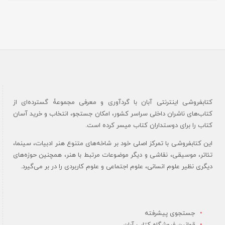
کتابفروشی اینترنتی آبان با گردآوری و معرفی مجموعۀ گسترده‌ای از
کتاب‌های ناشران داخلی سراسر کشور، امکان جستجو، انتخاب و خرید آسان
کتاب را برای دوستداران کتاب میسر کرده است.
این کتابفروشی با تمرکز اصلی خود بر شاخه‌های متنوع هنر ادبیات، سینما،
تئاتر، موسیقی، نقاشی و دیگر موضوعات مرتبط با هنر، همچنین حوزه‌های
دیگری نظیر علوم انسانی، علوم اجتماعی و علوم کاربردی را در بر می‌گیرد.
جستجوی پیشرفته