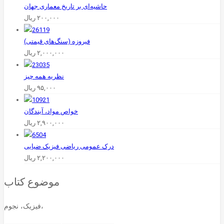
حاشیه‌ای بر تاریخ معماری جهان
۲۰۰,۰۰۰
ریال
فیروزه (سنگ‌های قیمتی)
۲,۰۰۰,۰۰۰
ریال
نظریه همه چیز
۹۵,۰۰۰
ریال
خواص مواد، آیندگان
۲,۹۰۰,۰۰۰
ریال
درک عمومی ریاضی فیزیک ضیایی
۲,۲۰۰,۰۰۰
ریال
موضوع کتاب
فیزیک، نجوم،