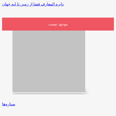
دایره المعارف فضا از زمین تا لبه جهان
موجود نیست
ستاره‌ها