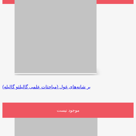
بر شانه‌های غول (مباحثات علمی گالیلئو گالیله)
موجود نیست