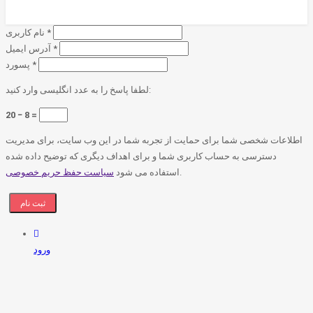
*
نام کاربری
*
آدرس ایمیل
*
پسورد
لطفا پاسخ را به عدد انگلیسی وارد کنید:
20 − 8 =
اطلاعات شخصی شما برای حمایت از تجربه شما در این وب سایت، برای مدیریت
دسترسی به حساب کاربری شما و برای اهداف دیگری که توضیح داده شده
.
استفاده می شود
سیاست حفظ حریم خصوصی
ورود