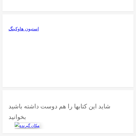
استیون هاوکینگ
شاید این کتابها را هم دوست داشته باشید
بخوانید