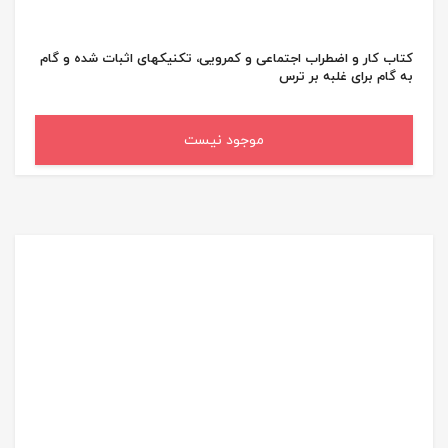
کتاب کار و اضطراب اجتماعی و کمرویی، تکنیکهای اثبات شده و گام
به گام برای غلبه بر ترس
موجود نیست