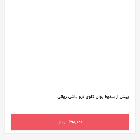
پیش از سقوط روان کاوی فرو پاشی روانی
1,690,000 ریال
افزودن به سبد خرید