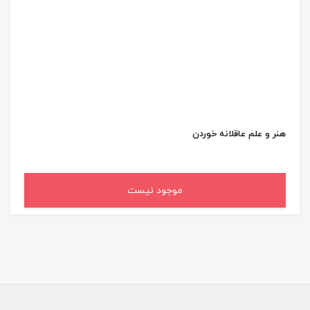
هنر و علم عاقلانه خوردن
موجود نیست