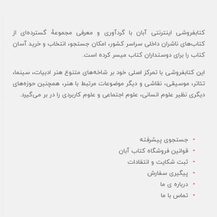
کتابفروشی اینترنتی آبان با گردآوری و معرفی مجموعۀ گسترده‌ای از
کتاب‌های ناشران داخلی سراسر کشور، امکان جستجو، انتخاب و خرید آسان
کتاب را برای دوستداران کتاب میسر کرده است.
این کتابفروشی با تمرکز اصلی خود بر شاخه‌های متنوع هنر ادبیات، سینما،
تئاتر، موسیقی، نقاشی و دیگر موضوعات مرتبط با هنر، همچنین حوزه‌های
دیگری نظیر علوم انسانی، علوم اجتماعی و علوم کاربردی را در بر می‌گیرد.
جستجوی پیشرفته
قوانین فروشگاه کتاب آبان
ثبت شکایت و انتقادات
پیگیری سفارش
درباره ی ما
تماس با ما