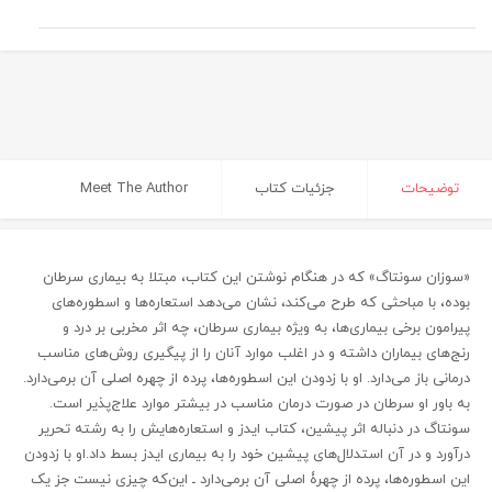
توضیحات
جزئیات کتاب
Meet The Author
«سوزان سونتاگ» که در هنگام نوشتن این کتاب، مبتلا به بیماری سرطان
بوده، با مباحثی که طرح می‌کند، نشان می‌دهد استعاره‌ها و اسطوره‌های
پیرامون برخی بیماری‌ها، به ویژه بیماری سرطان، چه اثر مخربی بر درد و
رنج‌های بیماران داشته و در اغلب موارد آنان را از پیگیری روش‌های مناسب
درمانی باز می‌دارد. او با زدودن این اسطوره‌ها، پرده از چهره اصلی آن برمی‌دارد.
به باور او سرطان در صورت درمان مناسب در بیشتر موارد علاج‌پذیر است.
سونتاگ در دنباله اثر پیشین، کتاب ایدز و استعاره‌هایش را به رشته تحریر
درآورد و در آن استدلال‌های پیشین خود را به بیماری ایدز بسط داد.او با زدودن
این اسطوره‌ها، پرده از چهرۀ اصلی آن برمی‌دارد ـ این‌که چیزی نیست جز یک