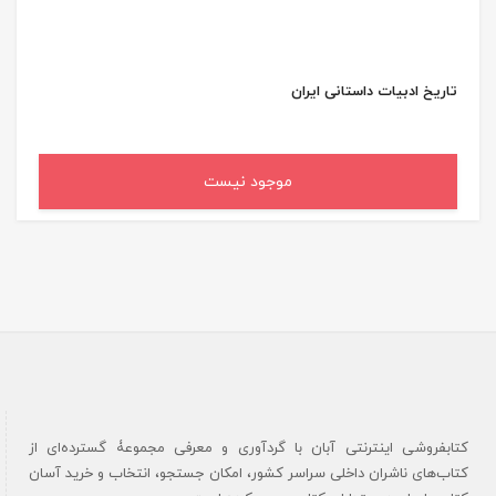
تاریخ ادبیات داستانی ایران
موجود نیست
کتابفروشی اینترنتی آبان با گردآوری و معرفی مجموعۀ گسترده‌ای از
کتاب‌های ناشران داخلی سراسر کشور، امکان جستجو، انتخاب و خرید آسان