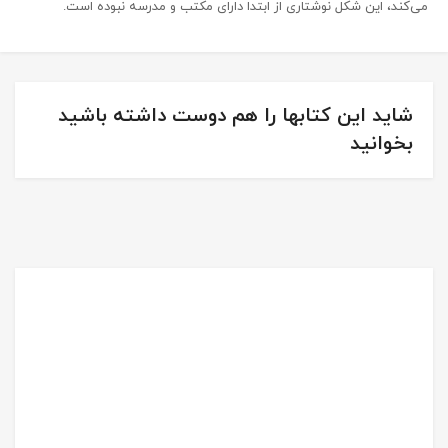
می‌کند، این شکل نوشتاری از ابتدا دارای مکتب و مدرسه نبوده است.
شاید این کتابها را هم دوست داشته باشید
بخوانید