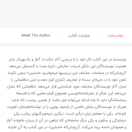
توضیحات
جزئیات کتاب
Meet The Author
نویسنده در این کتاب کار خود را با بررسی آثار «بکت»، آغاز و یک‌بهیک بنابر
اهمیت نویسندگان این شکل ادبیات نمایشی دایره بحث را گسترش می‌دهد.
آن‌چنان‌که در صفحات مختلف این بررسیها میخوانیم، «اسلین» سعی نکرده
ذهن خود را در دایره‌ای بسته از تعاریف تکراری قرار دهد و حتی تناقضاتی را
میان آثار نویسندگان مختلف مورد شناسایی قرار می‌دهد. تناقضاتی که نشان
می‌دهد این شکل از نمایشنامه‌نویسی همچون قرابت‌هایی که با فلسفه
پساساختگرا دارد، تا چه اندازه می‌تواند فرار باشد. از همین روست که شاید
هریک از نویسندگان بخش خاصی از بازنمود پوچی را در نوشته‌هایشان تقویت
کرده‌اند. یکی با معضل زبان درگیر است، دیگری سرخوردگیهای روانی، یکی
درجازدگی و سکون و یکی دیگر جامعه‌ای که تباهی در آن از بنیان خانواده آغاز
و همچنان ادامه پیدا می‌کند. آن‌چنان‌که «اسلین» در این کتاب به آن اشاره