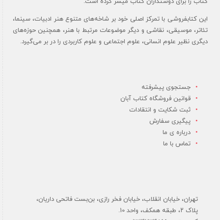
کتاب را برای دوستداران کتاب میسر کرده است.
این کتابفروشی با تمرکز اصلی خود بر شاخه‌های متنوع هنر ادبیات، سینما،
تئاتر، موسیقی، نقاشی و دیگر موضوعات مرتبط با هنر، همچنین حوزه‌های
دیگری نظیر علوم انسانی، علوم اجتماعی و علوم کاربردی را در بر می‌گیرد.
جستجوی پیشرفته
قوانین فروشگاه کتاب آبان
ثبت شکایت و انتقادات
پیگیری سفارش
درباره ی ما
تماس با ما
تهران، خیابان انقلاب، خیابان فخر رازی، بن‌بست فاتحی داریان،
پلاک ۲، طبقه همکف، واحد 10.