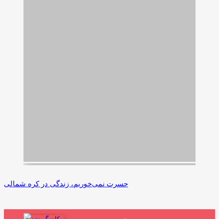
حسرت نمی‌خوریم، زندگی در کره شمالی