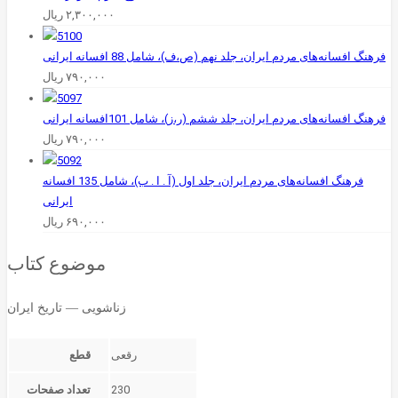
۲,۳۰۰,۰۰۰
ریال
فرهنگ افسانه‌های مردم ایران، جلد نهم (ص،ف)، شامل 88 افسانه ایرانی
۷۹۰,۰۰۰
ریال
فرهنگ افسانه‌های مردم ایران، جلد ششم (ر،ز)، شامل 101افسانه ایرانی
۷۹۰,۰۰۰
ریال
فرهنگ افسانه‌های مردم ایران، جلد اول (آ . ا . ب)، شامل 135 افسانه
ایرانی
۶۹۰,۰۰۰
ریال
موضوع کتاب
زناشویی — تاریخ ایران
قطع
230
تعداد صفحات