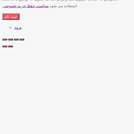
.
استفاده می شود
سیاست حفظ حریم خصوصی
ورود