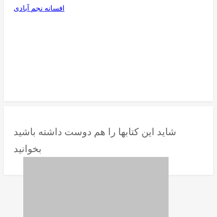
افسانه نجم آبادی
شاید این کتابها را هم دوست داشته باشید
بخوانید