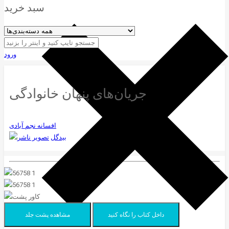
سبد خرید
ورود
جریان‌های پنهان خانوادگی
افسانه نجم آبادی
بیدگل
داخل کتاب را نگاه کنید
مشاهده پشت جلد