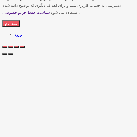
دسترسی به حساب کاربری شما و برای اهداف دیگری که توضیح داده شده
.
استفاده می شود
سیاست حفظ حریم خصوصی
ورود