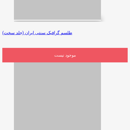
طلسم گرافیک سنتی ایران (جلد سخت)
موجود نیست