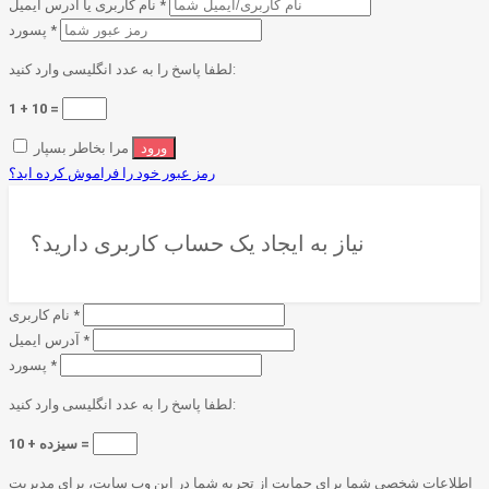
*
نام کاربری یا آدرس ایمیل
*
پسورد
لطفا پاسخ را به عدد انگلیسی وارد کنید:
1 + 10 =
مرا بخاطر بسپار
رمز عبور خود را فراموش کرده اید؟
نیاز به ایجاد یک حساب کاربری دارید؟
*
نام کاربری
*
آدرس ایمیل
*
پسورد
لطفا پاسخ را به عدد انگلیسی وارد کنید:
سیزده + 10 =
اطلاعات شخصی شما برای حمایت از تجربه شما در این وب سایت، برای مدیریت