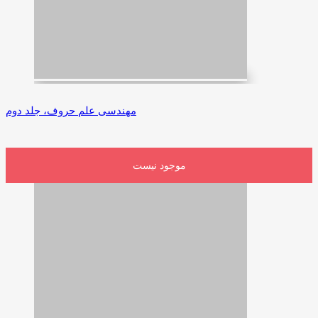
مهندسی علم حروف، جلد دوم
موجود نیست