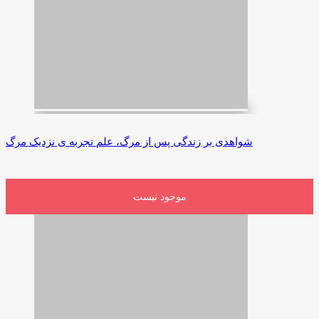
شواهدی بر زندگی پس از مرگ، علم تجربه ی نزدیک مرگ
موجود نیست