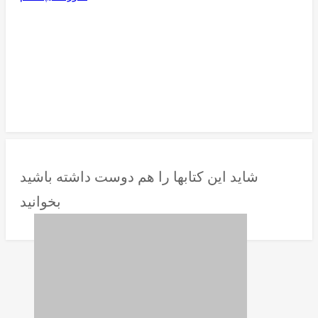
شاید این کتابها را هم دوست داشته باشید
بخوانید