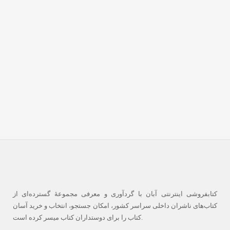
کتابفروشی اینترنتی آبان با گردآوری و معرفی مجموعۀ گسترده‌ای از
کتاب‌های ناشران داخلی سراسر کشور، امکان جستجو، انتخاب و خرید آسان
کتاب را برای دوستداران کتاب میسر کرده است.