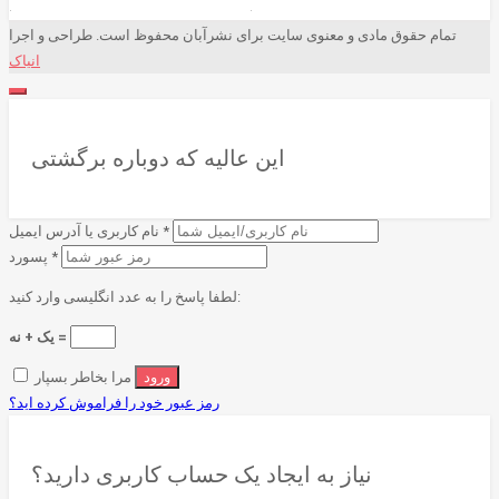
تمام حقوق مادی و معنوی سایت برای نشرآبان محفوظ است. طراحی و اجرا
انیاک
این عالیه که دوباره برگشتی
*
نام کاربری یا آدرس ایمیل
*
پسورد
لطفا پاسخ را به عدد انگلیسی وارد کنید:
یک + نه =
مرا بخاطر بسپار
رمز عبور خود را فراموش کرده اید؟
نیاز به ایجاد یک حساب کاربری دارید؟