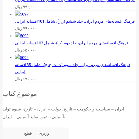
۹۹۰,۰۰۰
ریال
فرهنگ افسانه‌های مردم ایران، جلد ششم (ر،ز)، شامل 101افسانه ایرانی
۷۹۰,۰۰۰
ریال
فرهنگ افسانه‌های مردم ایران، جلد دوم (پ)، شامل 87 افسانه ایرانی
۶۵۰,۰۰۰
ریال
فرهنگ افسانه‌های مردم ایران، جلد سوم (ت،ث،ج،چ)، شامل 85افسانه
ایرانی
۶۹۰,۰۰۰
ریال
موضوع کتاب
ایران – سیاست و حکومت – تاریخ، دولت – ایران – تاریخ، شیوه تولید
آسیایی، شیوه تولید آسیایی – ایران،
قطع