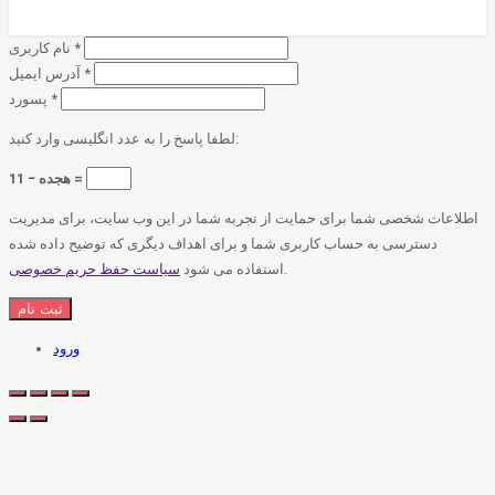
*
نام کاربری
*
آدرس ایمیل
*
پسورد
لطفا پاسخ را به عدد انگلیسی وارد کنید:
هجده − 11 =
اطلاعات شخصی شما برای حمایت از تجربه شما در این وب سایت، برای مدیریت
دسترسی به حساب کاربری شما و برای اهداف دیگری که توضیح داده شده
.
استفاده می شود
سیاست حفظ حریم خصوصی
ورود