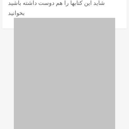
شاید این کتابها را هم دوست داشته باشید
بخوانید