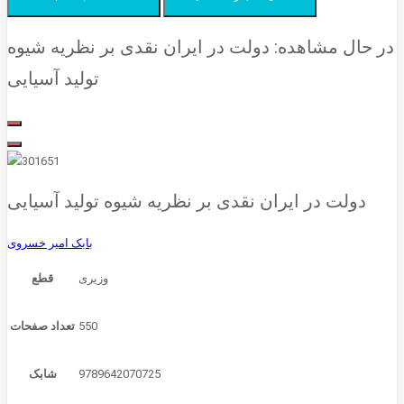
در حال مشاهده:
دولت در ایران نقدی بر نظریه شیوه
تولید آسیایی
دولت در ایران نقدی بر نظریه شیوه تولید آسیایی
بابک امیر خسروی
قطع
550
تعداد صفحات
9789642070725
شابک