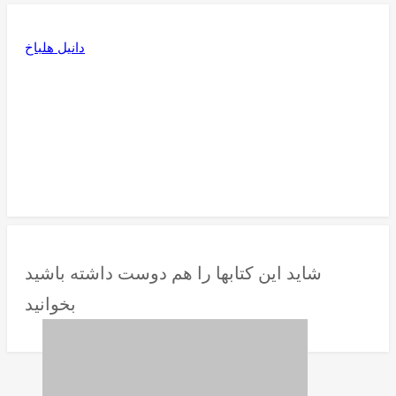
دانیل هلباخ
شاید این کتابها را هم دوست داشته باشید
بخوانید