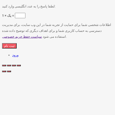
لطفا پاسخ را به عدد انگلیسی وارد کنید:
1 × یک =
اطلاعات شخصی شما برای حمایت از تجربه شما در این وب سایت، برای مدیریت
دسترسی به حساب کاربری شما و برای اهداف دیگری که توضیح داده شده
.
استفاده می شود
سیاست حفظ حریم خصوصی
ورود