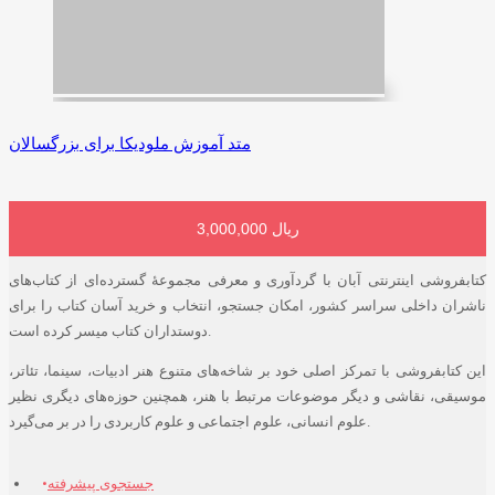
متد آموزش ملودیکا برای بزرگسالان
3,000,000 ریال
افزودن به سبد خرید
کتابفروشی اینترنتی آبان با گردآوری و معرفی مجموعۀ گسترده‌ای از کتاب‌های
ناشران داخلی سراسر کشور، امکان جستجو، انتخاب و خرید آسان کتاب را برای
دوستداران کتاب میسر کرده است.
این کتابفروشی با تمرکز اصلی خود بر شاخه‌های متنوع هنر ادبیات، سینما، تئاتر،
موسیقی، نقاشی و دیگر موضوعات مرتبط با هنر، همچنین حوزه‌های دیگری نظیر
علوم انسانی، علوم اجتماعی و علوم کاربردی را در بر می‌گیرد.
جستجوی پیشرفته