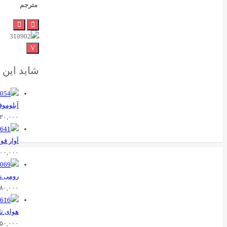
مترجم
شاید این 
آبلوموف
۵۲۰,۰۰۰
آواز قو
۵۰۰,۰۰۰
رومی نو
۸۰,۰۰۰
هوای تا
۲۵۰,۰۰۰