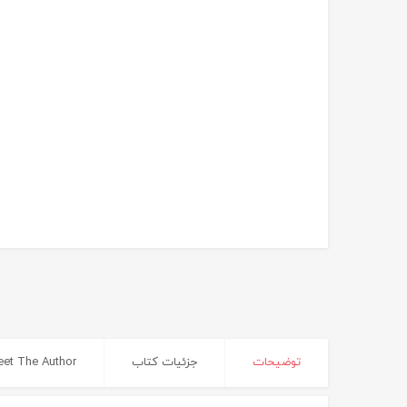
توضیحات
جزئیات کتاب
et The Author