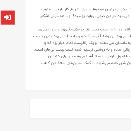
است. یکی از بهترین موضوع ها برای شروع کار طراحی، طتوپ
 می‌شود. در این ضمن، روابط پوسیدهٔ او با همسرش آشکار
ند. وی را به سبب دقت نظر در جزئی‌نگری‌ها و درون‌بینی‌ها،
‌زند. زن زنانه فکر می‌کند و زنانه حرف می‌زند. بدین ترتیب
داستان می دهند. او یک رئالیست تمام عیار بود که با
با زبانی ساده و به روشنی ترسیم شده است.بیعت بی‌جان است.
ا اصول طراحی با مداد آشنا می‌شوید و برای کشیدن
تان شهر داده می‌شوند. با کمک تمرین‌های سادۀ این کتاب