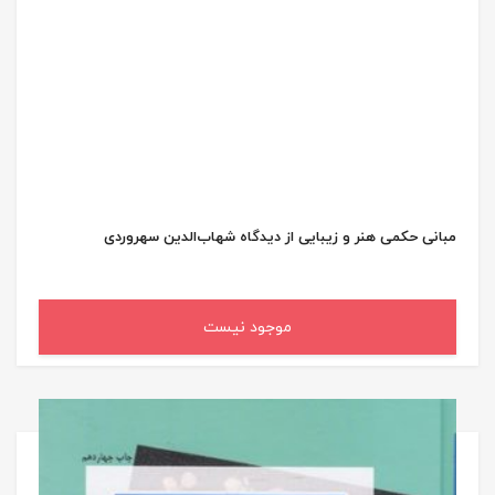
مبانی حکمی هنر و زیبایی از دیدگاه شهاب‌الدین سهروردی
موجود نیست