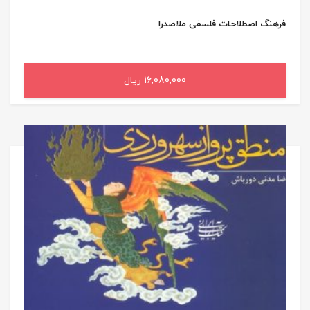
فرهنگ اصطلاحات فلسفی ملاصدرا
16,080,000 ریال
افزودن به سبد خرید