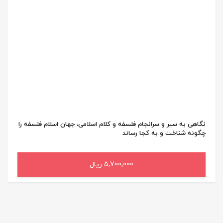
نگاهی به سیر و سرانجام فلسفه و کلام اسلامی، جهان اسلام فلسفه را
چگونه شناخت و به کجا رساند
5,700,000 ریال
افزودن به سبد خرید