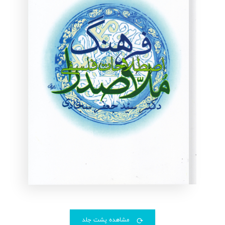
مشاهده پشت جلد