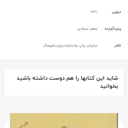
دیویی
189.1
پدیدآورنده
جعفر سجادی
ناشر
سازمان‌ چاپ‌ وانتشارات‌وزارت‌فرهنگ‌
شاید این کتابها را هم دوست داشته باشید
بخوانید