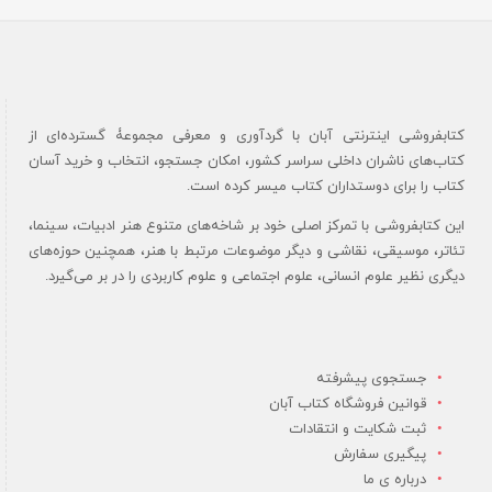
کتابفروشی اینترنتی آبان با گردآوری و معرفی مجموعۀ گسترده‌ای از
کتاب‌های ناشران داخلی سراسر کشور، امکان جستجو، انتخاب و خرید آسان
کتاب را برای دوستداران کتاب میسر کرده است.
این کتابفروشی با تمرکز اصلی خود بر شاخه‌های متنوع هنر ادبیات، سینما،
تئاتر، موسیقی، نقاشی و دیگر موضوعات مرتبط با هنر، همچنین حوزه‌های
دیگری نظیر علوم انسانی، علوم اجتماعی و علوم کاربردی را در بر می‌گیرد.
جستجوی پیشرفته
قوانین فروشگاه کتاب آبان
ثبت شکایت و انتقادات
پیگیری سفارش
درباره ی ما