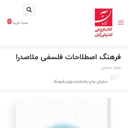
0
سبد خرید
فرهنگ اصطلاحات فلسفی ملاصدرا
جعفر سجادی
سازمان‌ چاپ‌ وانتشارات‌وزارت‌فرهنگ‌