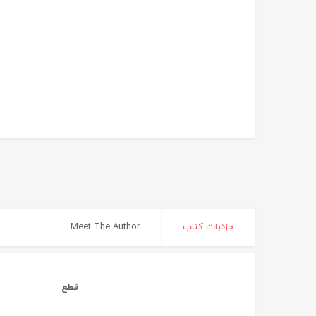
جزئیات کتاب
Meet The Author
قطع