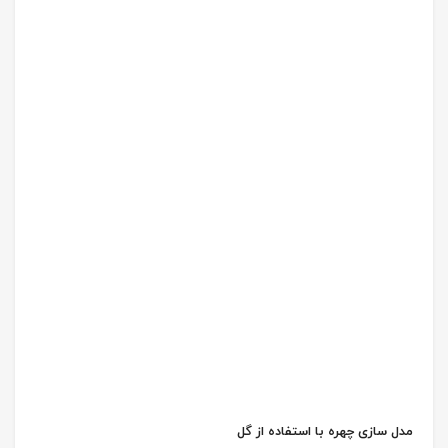
مدل‌ سازی چهره با استفاده از گل