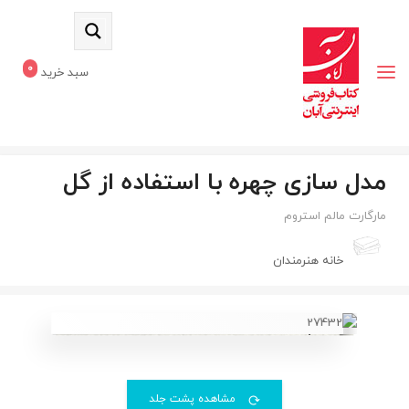
0
سبد خرید
مدل‌ سازی چهره با استفاده از گل
مارگارت مالم استروم
خانه هنرمندان
مشاهده پشت جلد