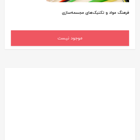
فرهنگ مواد و تکنیک‌های مجسمه‌سازی
موجود نیست