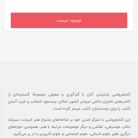
موجود نیست
کتابفروشی اینترنتی آبان با گردآوری و معرفی مجموعۀ گسترده‌ای از
کتاب‌های ناشران داخلی سراسر کشور، امکان جستجو، انتخاب و خرید آسان
کتاب را برای دوستداران کتاب میسر کرده است.
این کتابفروشی با تمرکز اصلی خود بر شاخه‌های متنوع هنر ادبیات، سینما،
تئاتر، موسیقی، نقاشی و دیگر موضوعات مرتبط با هنر، همچنین حوزه‌های
دیگری نظیر علوم انسانی، علوم اجتماعی و علوم کاربردی را در بر می‌گیرد.