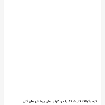
تراسیگیلاتا، تاریخ، تکنیک و کارکرد های پوشش های گلی