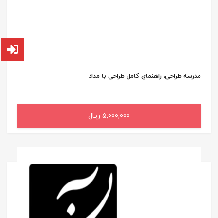
مدرسه طراحی، راهنمای کامل طراحی با مداد
5,000,000 ریال
افزودن به سبد خرید