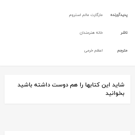
پدیدآورنده
مارگارت مالم استروم
ناشر
خانه هنرمندان
مترجم
اعظم خرمی
شاید این کتابها را هم دوست داشته باشید
بخوانید