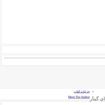
جزئیات کتاب
Meet The Author