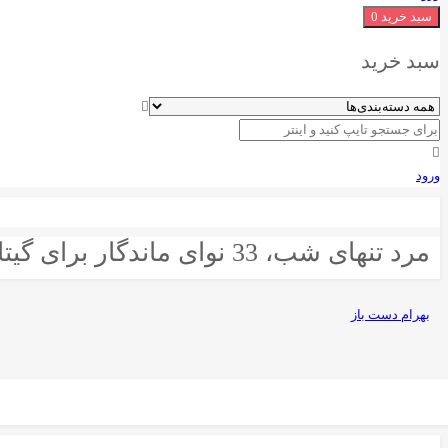
سبد خرید
0
سبد خرید
ورود
مرد تنهای شب، 33 نوای ماندگار برای گیتار
بهرام دست باز