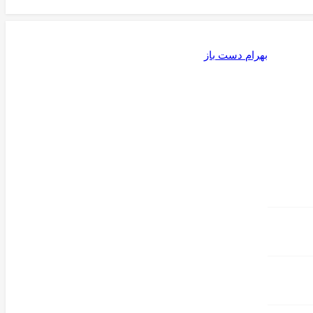
بهرام دست باز