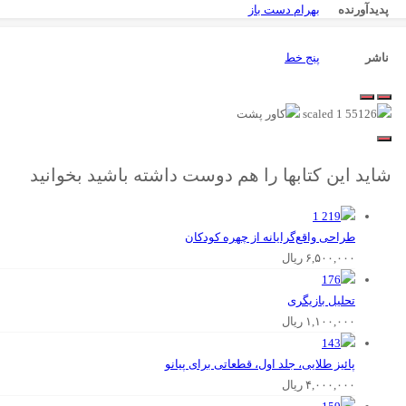
پدیدآورنده
بهرام دست باز
ناشر
پنج خط
شاید این کتابها را هم دوست داشته باشید بخوانید
طراحی واقع‌گرایانه از چهره کودکان
۶,۵۰۰,۰۰۰
ریال
تحلیل‌ بازیگری
۱,۱۰۰,۰۰۰
ریال
پائیز طلایی، جلد اول، قطعاتی برای پیانو
۴,۰۰۰,۰۰۰
ریال