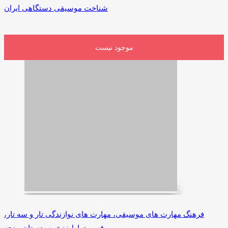
شناخت موسیقی دستگاهی ایران
موجود نیست
فرهنگ مهارت های موسیقی، مهارت های نوازندگی تار و سه تار،