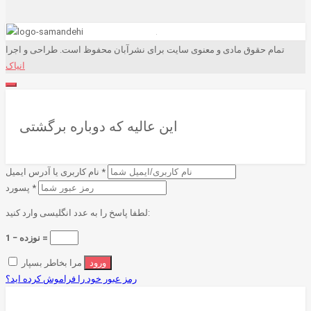
تمام حقوق مادی و معنوی سایت برای نشرآبان محفوظ است. طراحی و اجرا
انیاک
این عالیه که دوباره برگشتی
*
نام کاربری یا آدرس ایمیل
*
پسورد
لطفا پاسخ را به عدد انگلیسی وارد کنید:
نوزده − 1 =
مرا بخاطر بسپار
رمز عبور خود را فراموش کرده اید؟