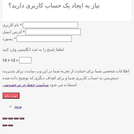
نیاز به ایجاد یک حساب کاربری دارید؟
*
نام کاربری
*
آدرس ایمیل
*
پسورد
لطفا پاسخ را به عدد انگلیسی وارد کنید:
10 + 12 =
اطلاعات شخصی شما برای حمایت از تجربه شما در این وب سایت، برای مدیریت
دسترسی به حساب کاربری شما و برای اهداف دیگری که توضیح داده شده
.
استفاده می شود
سیاست حفظ حریم خصوصی
ورود