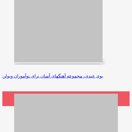
بوی عیدی، مجموعه آهنگهای آسان برای نوآموزان ویولن
2,000,000 ریال
افزودن به سبد خرید