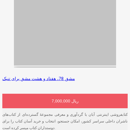
مشق 78، هفتاد و هشت مشق برای تنبک
7,000,000 ریال
افزودن به سبد خرید
کتابفروشی اینترنتی آبان با گردآوری و معرفی مجموعۀ گسترده‌ای از کتاب‌های
ناشران داخلی سراسر کشور، امکان جستجو، انتخاب و خرید آسان کتاب را برای
دوستداران کتاب میسر کرده است.