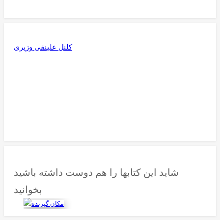
کلنل علینقی وزیری
شاید این کتابها را هم دوست داشته باشید
بخوانید