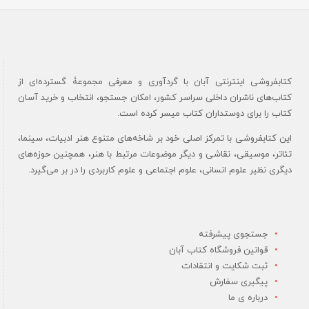
کتابفروشی اینترنتی آبان با گردآوری و معرفی مجموعۀ گسترده‌ای از
کتاب‌های ناشران داخلی سراسر کشور، امکان جستجو، انتخاب و خرید آسان
کتاب را برای دوستداران کتاب میسر کرده است.
این کتابفروشی با تمرکز اصلی خود بر شاخه‌های متنوع هنر ادبیات، سینما،
تئاتر، موسیقی، نقاشی و دیگر موضوعات مرتبط با هنر، همچنین حوزه‌های
دیگری نظیر علوم انسانی، علوم اجتماعی و علوم کاربردی را در بر می‌گیرد.
جستجوی پیشرفته
قوانین فروشگاه کتاب آبان
ثبت شکایت و انتقادات
پیگیری سفارش
درباره ی ما