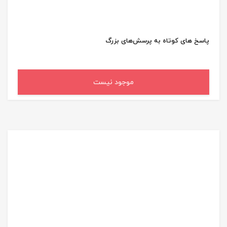
پاسخ های کوتاه به پرسش‌های بزرگ
موجود نیست