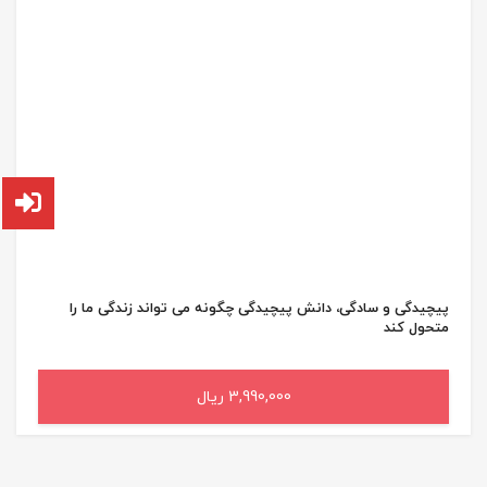
پیچیدگی و سادگی، دانش پیچیدگی چگونه می تواند زندگی ما را
متحول کند
3,990,000 ریال
افزودن به سبد خرید