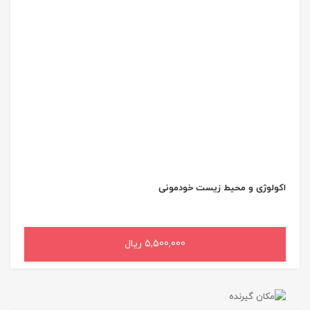
اکولوژی و محیط زیست خودمونی
5,500,000 ریال
افزودن به سبد خرید