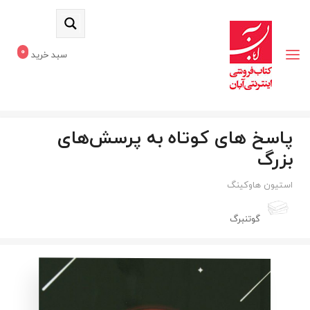
0
سبد خرید
پاسخ های کوتاه به پرسش‌های
بزرگ
استیون هاوکینگ
گوتنبرگ