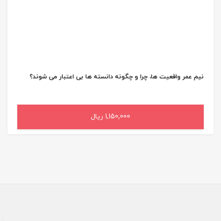
نیم عمر واقعیت ها، چرا و چگونه دانسته ها بی اعتبار می شوند؟
1,150,000 ریال
افزودن به سبد خرید