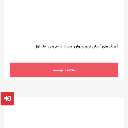
آهنگ‌های آسان برای ویولن، همراه با سی‌دی، جلد اول
موجود نیست