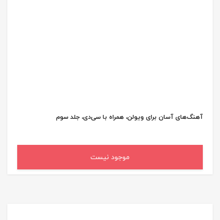
آهنگ‌های آسان برای ویولن، همراه با سی‌دی، جلد سوم
موجود نیست