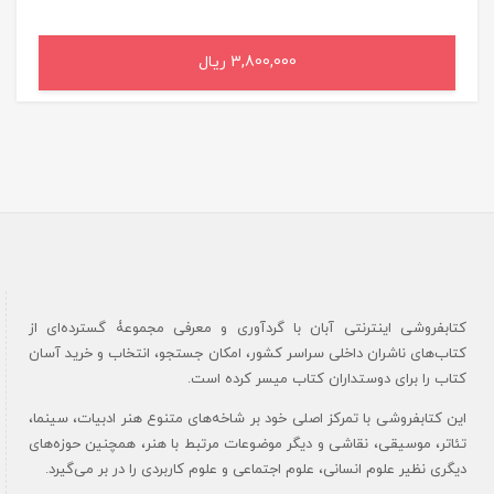
3,800,000 ریال
افزودن به سبد خرید
کتابفروشی اینترنتی آبان با گردآوری و معرفی مجموعۀ گسترده‌ای از
کتاب‌های ناشران داخلی سراسر کشور، امکان جستجو، انتخاب و خرید آسان
کتاب را برای دوستداران کتاب میسر کرده است.
این کتابفروشی با تمرکز اصلی خود بر شاخه‌های متنوع هنر ادبیات، سینما،
تئاتر، موسیقی، نقاشی و دیگر موضوعات مرتبط با هنر، همچنین حوزه‌های
دیگری نظیر علوم انسانی، علوم اجتماعی و علوم کاربردی را در بر می‌گیرد.