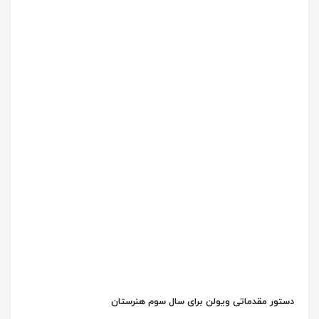
دستور مقدماتی ویولن برای سال سوم هنرستان