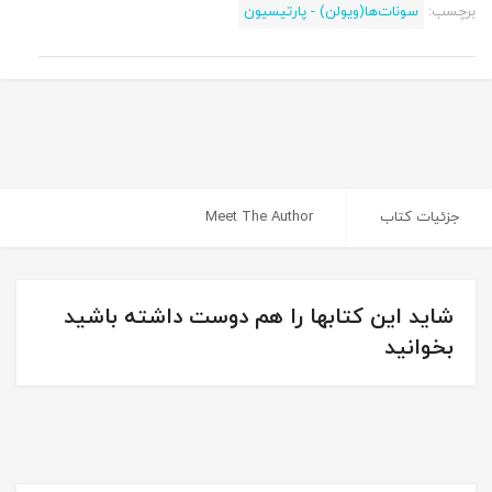
برچسب:
سونات‌ها(ویولن) - پارتیسیون
جزئیات کتاب
Meet The Author
شاید این کتابها را هم دوست داشته باشید
بخوانید