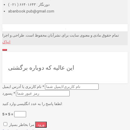
دورنگار : ۶۶۴۰۱۶۴۳ ( ۰۲۱ )
abanbook.pub@gmail.com
تمام حقوق مادی و معنوی سایت برای نشرآبان محفوظ است. طراحی و اجرا
انیاک
این عالیه که دوباره برگشتی
*
نام کاربری یا آدرس ایمیل
*
پسورد
لطفا پاسخ را به عدد انگلیسی وارد کنید:
5 × 5 =
مرا بخاطر بسپار