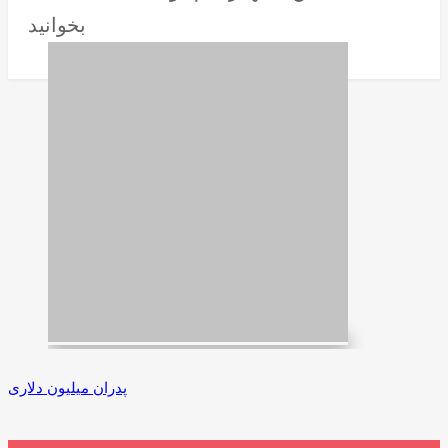
بخوانید
پدران میلیون دلاری