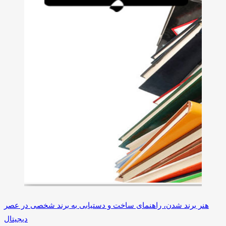
هنر برند شدن، راهنمای ساخت و دستیابی به برند شخصی در عصر
دیجیتال