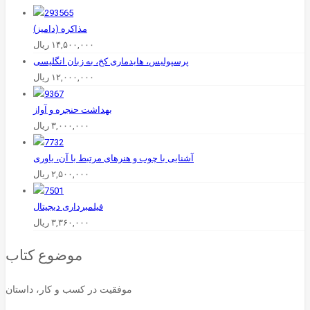
مذاکره (دامیز)
۱۴,۵۰۰,۰۰۰
ریال
پرسپولیس، هایدماری کخ، به زبان انگلیسی
۱۲,۰۰۰,۰۰۰
ریال
بهداشت‌ حنجره‌ و آواز
۳,۰۰۰,۰۰۰
ریال
آشنایی با چوب ‌و هنرهای مرتبط با آن، یاوری
۲,۵۰۰,۰۰۰
ریال
فیلمبرداری دیجیتال
۳,۳۶۰,۰۰۰
ریال
موضوع کتاب
موفقیت در کسب و کار، داستان