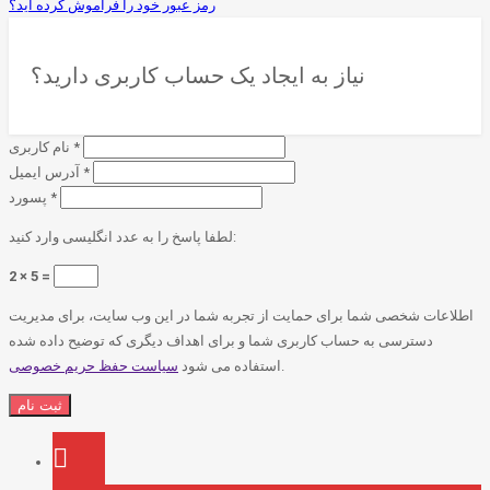
رمز عبور خود را فراموش کرده اید؟
نیاز به ایجاد یک حساب کاربری دارید؟
*
نام کاربری
*
آدرس ایمیل
*
پسورد
لطفا پاسخ را به عدد انگلیسی وارد کنید:
2 × 5 =
اطلاعات شخصی شما برای حمایت از تجربه شما در این وب سایت، برای مدیریت
دسترسی به حساب کاربری شما و برای اهداف دیگری که توضیح داده شده
.
استفاده می شود
سیاست حفظ حریم خصوصی