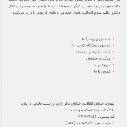
تئاتر، موسیقی، نقاشی و دیگر موضوعات مرتبط با هنر، همچنین حوزه‌های
دیگری نظیر علوم انسانی، علوم اجتماعی و علوم کاربردی را در بر می‌گیرد.
جستجوی پیشرفته
قوانین فروشگاه کتاب آبان
ثبت شکایت و انتقادات
پیگیری سفارش
درباره ی ما
تماس با ما
تهران، خیابان انقلاب، خیابان فخر رازی، بن‌بست فاتحی داریان،
پلاک ۲، طبقه همکف، واحد 10.
کد پستی : 1314734866
شماره تماس : ۶۶۹۵۵۰۱۲ ( ۰۲۱ )