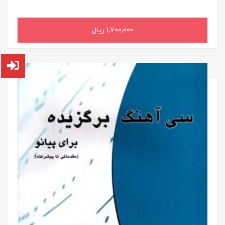
1,700,000 ریال
افزودن به سبد خرید