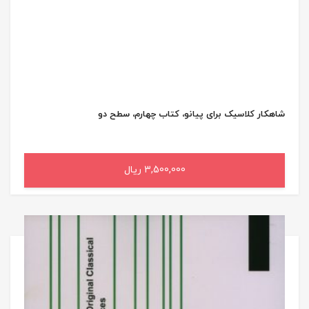
شاهکار کلاسیک برای پیانو، کتاب چهارم، سطح دو
3,500,000 ریال
افزودن به سبد خرید