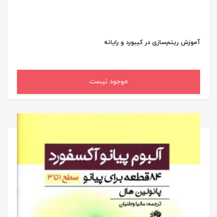
آموزش ریتم‌سازی در کیبورد و رایانه
موجود نیست