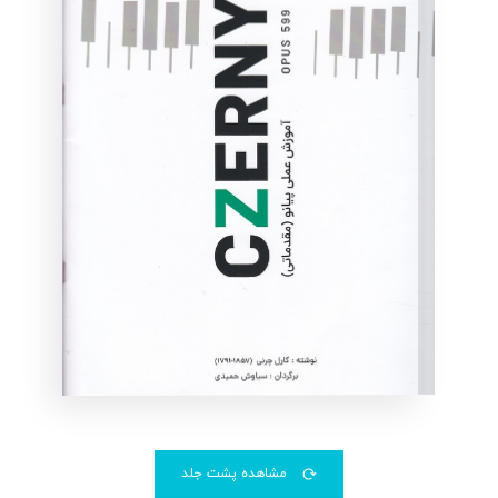
مشاهده پشت جلد