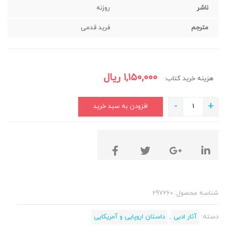
ناشر
روزنه
مترجم
فرید قدمی
۱,۱۵۰,۰۰۰
ریال
هزینه خرید کتاب:
-
+
افزودن به سبد خرید
شناسه محصول:
297260
دسته:
آثار ادبی
,
داستان اروپایی و آمریکایی