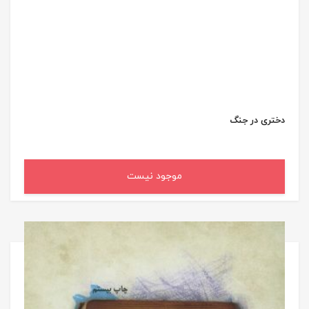
دختری در جنگ
موجود نیست