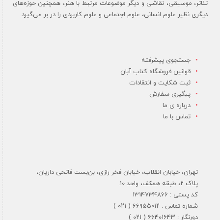
تئاتر، موسیقی، نقاشی و دیگر موضوعات مرتبط با هنر، همچنین حوزه‌های
دیگری نظیر علوم انسانی، علوم اجتماعی و علوم کاربردی را در بر می‌گیرد.
جستجوی پیشرفته
قوانین فروشگاه کتاب آبان
ثبت شکایت و انتقادات
پیگیری سفارش
درباره ی ما
تماس با ما
تهران، خیابان انقلاب، خیابان فخر رازی، بن‌بست فاتحی داریان،
پلاک ۲، طبقه همکف، واحد 10.
کد پستی : 1314734866
شماره تماس : ۶۶۹۵۵۰۱۲ ( ۰۲۱ )
دورنگار : ۶۶۴۰۱۶۴۳ ( ۰۲۱ )