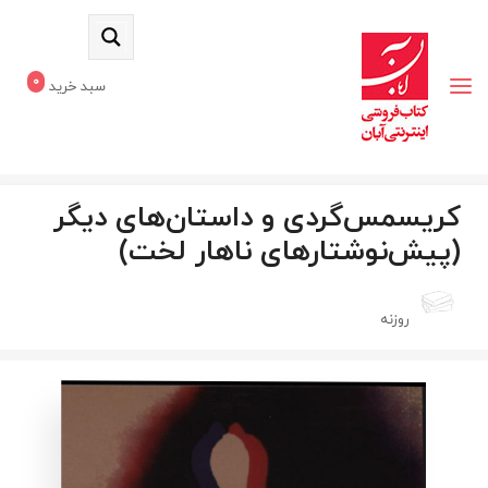
0
سبد خرید
کریسمس‌گردی و داستان‌های دیگر
(پیش‌نوشتارهای ناهار لخت)
روزنه