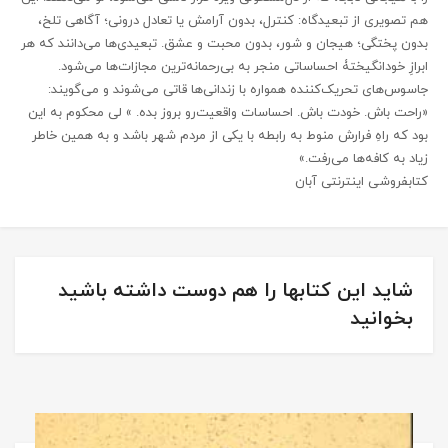
هم تصویری از تبعیدگاه: کنترل، بدون آرامش یا تعادل درونی؛ آگاهی تلخ،
بدون پختگی؛ هیجان و شور، بدون محبت و عشق. تبعیدی‌ها می‌دانند که هر
ابرازِ خودانگیختۀ احساساتی منجر به بی‌رحمانه‌ترین مجازات‌ها می‌شود.
جاسوس‌های تحریک‌کننده همواره با زندانی‌ها قاتی می‌شوند و می‌گویند:
«راحت باش. خودت باش. احساسات واقعیت‌رو بروز بده. » لی محکوم به این
بود که راهِ فرارش منوط به رابطه با یکی از مردم شهر باشد و به همین خاطر
زیاد به کافه‌ها می‌رفت.»
کتابفروشی اینترنتی آبان
شاید این کتابها را هم دوست داشته باشید
بخوانید