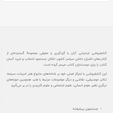
کتابفروشی اینترنتی آبان با گردآوری و معرفی مجموعۀ گسترده‌ای از
کتاب‌های ناشران داخلی سراسر کشور، امکان جستجو، انتخاب و خرید آسان
کتاب را برای دوستداران کتاب میسر کرده است.
این کتابفروشی با تمرکز اصلی خود بر شاخه‌های متنوع هنر ادبیات، سینما،
تئاتر، موسیقی، نقاشی و دیگر موضوعات مرتبط با هنر، همچنین حوزه‌های
دیگری نظیر علوم انسانی، علوم اجتماعی و علوم کاربردی را در بر می‌گیرد.
جستجوی پیشرفته