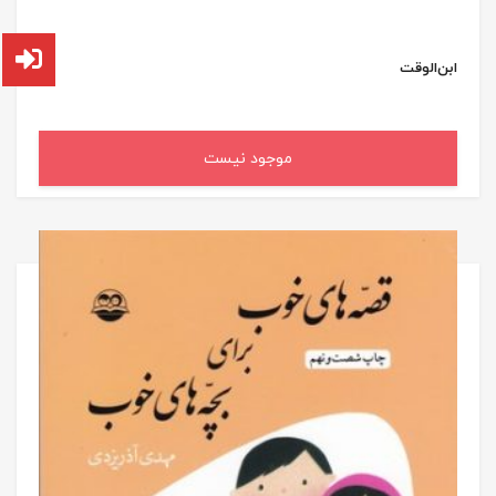
ابن‌الوقت
موجود نیست