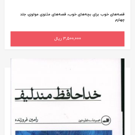
قصه‌های خوب برای بچه‌های خوب، قصه‌های مثنوی مولوی، جلد
چهارم
3,500,000 ریال
افزودن به سبد خرید