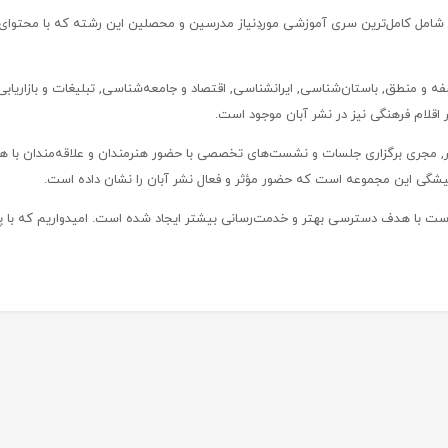
شامل کامل‌ترین سری آموزشی موردِ‌نیاز مدرسین و محصلین این رشته که با محتو
ه و منطق, باستان‌شناسی, ایرانشناسی, اقتصاد و جامعه‌شناسی, تبلیغات و بازاریابی
 اقلام فرهنگی نیز در نشر آبان موجود است.
نر, مجری برگزاری جلسات و نشست‌های تخصصی با حضور هنرمندان و علاقه‌مندان ب
میشگی این مجموعه است که حضور مؤثر و فعال نشر آبان را نشان داده است.
ست با هدف دسترسی بهتر و خدمت‌رسانی بیشتر ایجاد شده است. امیدواریم که با پیشن