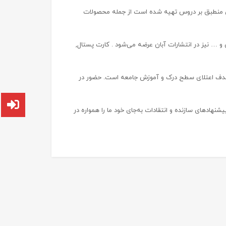
ای منطبق بر دروس تهیه شده است از جمله محصولات
 و … نیز در انتشارات آبان عرضه می‌شود . کارت پستال,
ا هدف اعتلای سطح درک و آموزش جامعه است. حضور در
هادهای سازنده و انتقادات به‌جای خود ما را همواره در