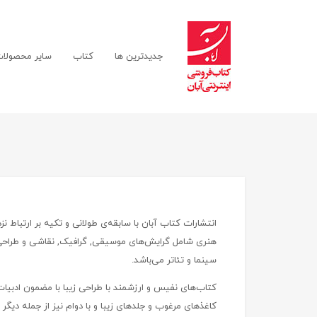
جدیدترین ها
کتاب
سایر محصولا
انتشارات کتاب آبان با سابقه‌ی طولانی و تکیه بر ارتباط
هنری شامل گرایش‌های موسیقی, گرافیک, نقاشی و طراحی,
سینما و تئاتر می‌باشد.
کتاب‌های نفیس و ارزشمند با طراحی زیبا با مضمون ادبیات
کاغذهای مرغوب و جلدهای زیبا و با دوام نیز از جمله دیگ