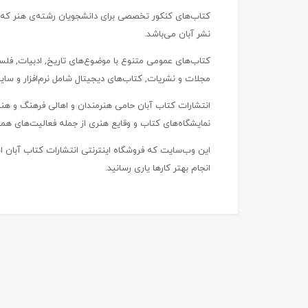
کتاب‌های کنکور تخصصی برای دانشجویان رشته‌ی هنر که 
نشر آبان می‌باشد.
کتاب‌های عمومی متنوع با موضوع‌های تاریخ, ادبیات, فلسف
مجلات و نشریات, کتاب‌های دیجیتال شامل نرم‌افزار و سایر
انتشارات کتاب آبان حامی هنرمندان و اهالی فرهنگ و ه
نمایشگاه‌های کتاب و وقایع هنری از جمله فعالیت‌های ه
این وب‌سایت که فروشگاه اینترنتی انتشارات کتاب آبان ا
انجام بهتر کارها یاری رسانید.