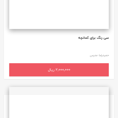
سی رنگ برای کمانچه
حمیدرضا مدرس
2,000,000 ریال
افزودن به سبد خرید