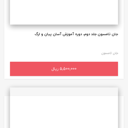
جان تامسون جلد دوم، دوره آموزش آسان پیان و ارگ
جان تامسون
5,500,000 ریال
افزودن به سبد خرید