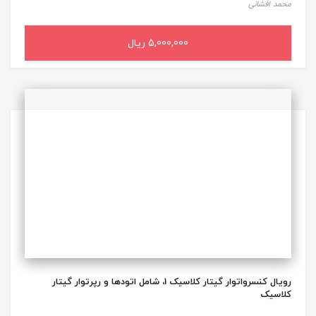
محمد افشانی
5,000,000 ریال
افزودن به سبد خرید
رویال کنسرواتوار گیتار کلاسیک 1، شامل اتودها و رپرتوار گیتار
کلاسیک