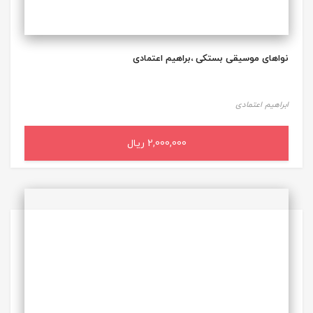
نواهای موسیقی بستکی ،براهیم اعتمادی
ابراهیم اعتمادی
2,000,000 ریال
افزودن به سبد خرید