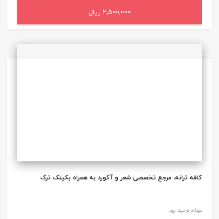
2,500,000 ریال
افزودن به سبد خرید
کافه ترانه، مرجع تخصصی شعر و آکورد به همراه بکینک ترک
بهنام وحید پور