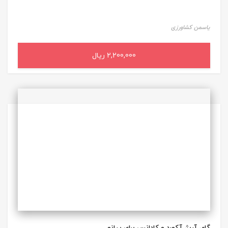
یاسمن کشاورزی
2,200,000 ریال
افزودن به سبد خرید