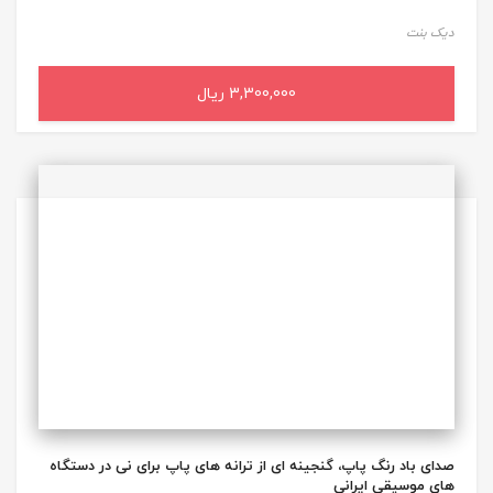
دیک بنت
3,300,000 ریال
افزودن به سبد خرید
صدای باد رنگ پاپ، گنجینه ای از ترانه های پاپ برای نی در دستگاه
های موسیقی ایرانی