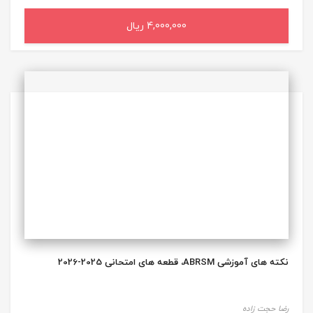
4,000,000 ریال
افزودن به سبد خرید
نکته های آموزشی ABRSM، قطعه های امتحانی 2025-2026
رضا حجت زاده