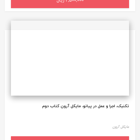
2,500,000 ریال
افزودن به سبد خرید
تکنیک، اجرا و عمل در پیانو، مایکل آرون کتاب دوم
مایکل آرون