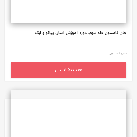
جان تامسون جلد سوم، دوره آموزش آسان پیانو و ارگ
جان تامسون
5,500,000 ریال
افزودن به سبد خرید