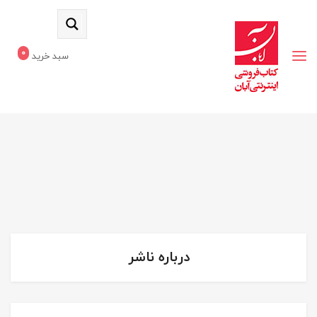
0
سبد خرید
درباره ناشر