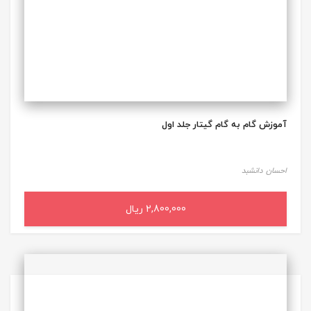
آموزش گام به گام گیتار جلد اول
احسان دانشبد
2,800,000 ریال
افزودن به سبد خرید