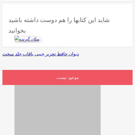
شاید این کتابها را هم دوست داشته باشید
بخوانید
دیوان حافظ تحریر جیبی باقاب جلد سخت
موجود نیست