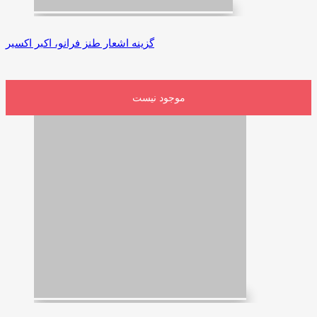
گزینه اشعار طنز فرانو، اکبر اکسیر
موجود نیست