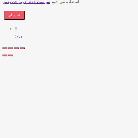
.
استفاده می شود
سیاست حفظ حریم خصوصی
ورود