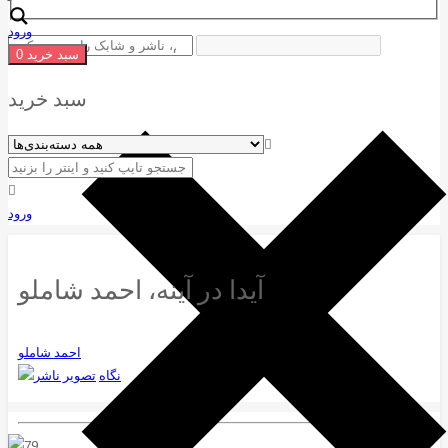
ورود
سبد خرید
0
سبد خرید
ورود
آیدا در آینه، احمد شاملو
احمد شاملو
نگاه