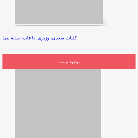
کلیات‌ سعدی، وزیری، با قاب، سایه نیما
موجود نیست