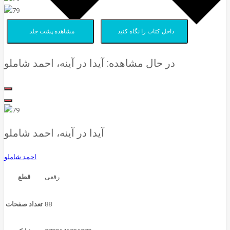
داخل کتاب را نگاه کنید
مشاهده پشت جلد
در حال مشاهده:
آیدا در آینه، احمد شاملو
آیدا در آینه، احمد شاملو
احمد شاملو
قطع
88
تعداد صفحات