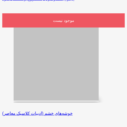
موجود نیست
خوشه‌های خشم (ادبیات کلاسیک معاصر)