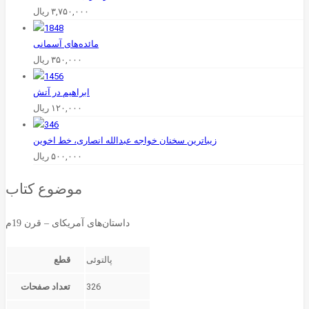
۳,۷۵۰,۰۰۰
ریال
مائده‌های آسمانی
۳۵۰,۰۰۰
ریال
ابراهیم در آتش
۱۲۰,۰۰۰
ریال
زیباترین سخنان خواجه عبدالله انصاری، خط اخوین
۵۰۰,۰۰۰
ریال
موضوع کتاب
داستان‌های آمریکای – قرن 19م
قطع
326
تعداد صفحات