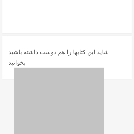
شاید این کتابها را هم دوست داشته باشید
بخوانید