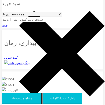
سبد خرید
ورود
بیداری، رمان
کیت شوپن
بیدگل
داخل کتاب را نگاه کنید
مشاهده پشت جلد