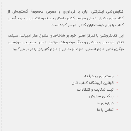
کتابفروشی اینترنتی آبان با گردآوری و معرفی مجموعۀ گسترده‌ای از
کتاب‌های ناشران داخلی سراسر کشور، امکان جستجو، انتخاب و خرید آسان
کتاب را برای دوستداران کتاب میسر کرده است.
این کتابفروشی با تمرکز اصلی خود بر شاخه‌های متنوع هنر ادبیات، سینما،
تئاتر، موسیقی، نقاشی و دیگر موضوعات مرتبط با هنر، همچنین حوزه‌های
دیگری نظیر علوم انسانی، علوم اجتماعی و علوم کاربردی را در بر می‌گیرد.
جستجوی پیشرفته
قوانین فروشگاه کتاب آبان
ثبت شکایت و انتقادات
پیگیری سفارش
درباره ی ما
تماس با ما