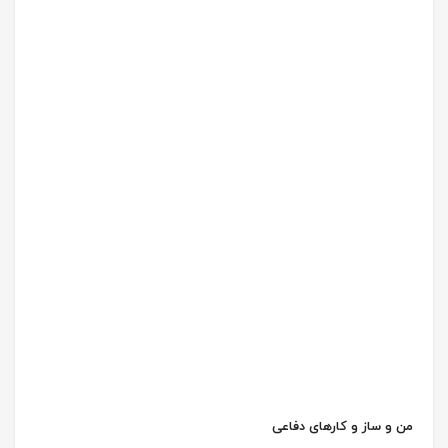
من و ساز و کارهای دفاعی