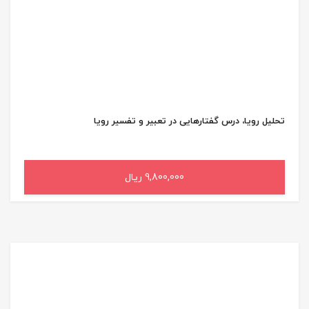
تحلیل رویا، درس گفتارهایی در تعبیر و تفسیر رویا
9,800,000 ریال
افزودن به سبد خرید