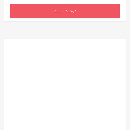
موجود نیست