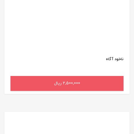
ناخود آگاه
2,500,000 ریال
افزودن به سبد خرید