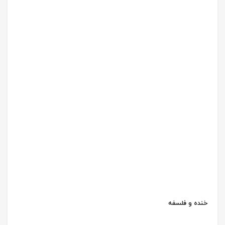
خنده و فلسفه