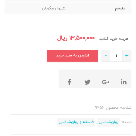
مترجم
شیوا رویگریان
۱۳,۵۰۰,۰۰۰
ریال
هزینه خرید کتاب:
-
+
افزودن به سبد خرید
شناسه محصول:
9756
دسته:
روان‌شناسی
,
فلسفه و روان‌شناسی