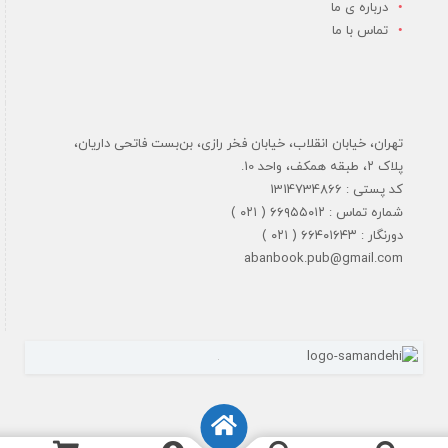
درباره ی ما
تماس با ما
تهران، خیابان انقلاب، خیابان فخر رازی، بن‌بست فاتحی داریان،
پلاک ۲، طبقه همکف، واحد 10.
کد پستی : 1314734866
شماره تماس : ۶۶۹۵۵۰۱۲ ( ۰۲۱ )
دورنگار : ۶۶۴۰۱۶۴۳ ( ۰۲۱ )
abanbook.pub@gmail.com