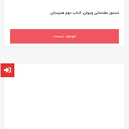
دستور مقدماتی ویولن، کتاب دوم هنرستان
موجود نیست