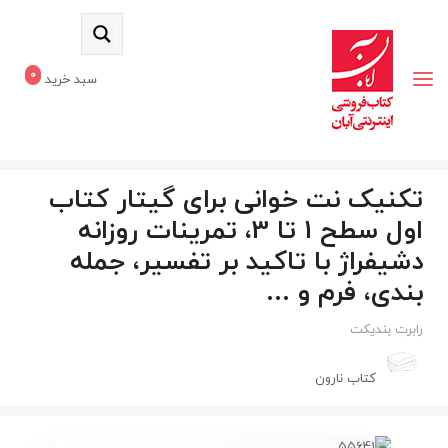
0
سبد خرید
تکنیک نت خوانی برای گیتار کتاب
اول سطح 1 تا 3، تمرینات روزانه
دشیفراژ با تاکید بر تفسیر، جمله
بندی، فرم و ...
رابرت بندیکت
کتاب نارون