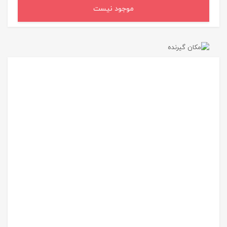
موجود نیست