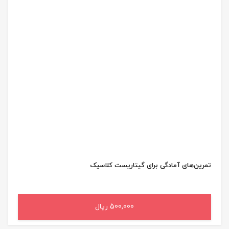
تمرین‌های آمادگی برای گیتاریست کلاسیک
500,000 ریال
افزودن به سبد خرید