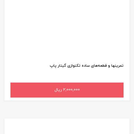
تمرینها و قطعه‌های ساده تکنوازی گیتار پاپ
2,000,000 ریال
افزودن به سبد خرید