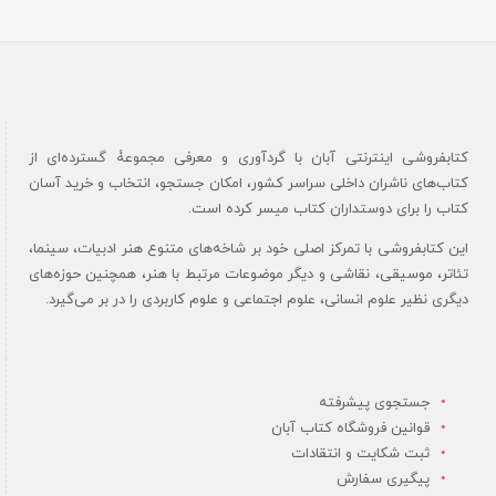
کتابفروشی اینترنتی آبان با گردآوری و معرفی مجموعۀ گسترده‌ای از
کتاب‌های ناشران داخلی سراسر کشور، امکان جستجو، انتخاب و خرید آسان
کتاب را برای دوستداران کتاب میسر کرده است.
این کتابفروشی با تمرکز اصلی خود بر شاخه‌های متنوع هنر ادبیات، سینما،
تئاتر، موسیقی، نقاشی و دیگر موضوعات مرتبط با هنر، همچنین حوزه‌های
دیگری نظیر علوم انسانی، علوم اجتماعی و علوم کاربردی را در بر می‌گیرد.
جستجوی پیشرفته
قوانین فروشگاه کتاب آبان
ثبت شکایت و انتقادات
پیگیری سفارش