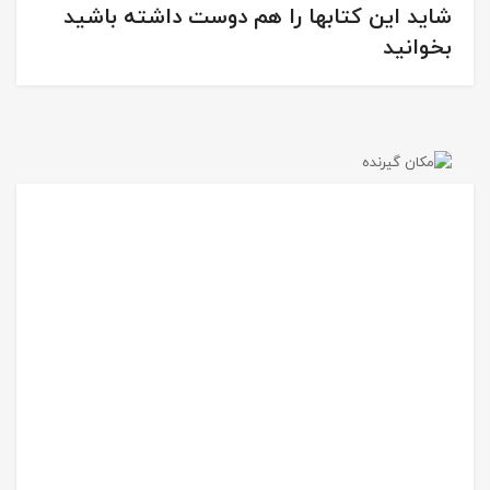
شاید این کتابها را هم دوست داشته باشید
بخوانید