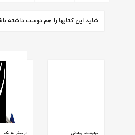
شاید این کتابها را هم دوست داشته باش
تبلیغات، بیابانی
از صفر به یک