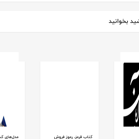
ید بخوانید
کتاب قرمز، رموز فروش
مدل‌های کس