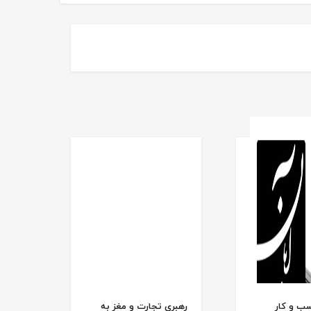
ب و کار
رهبری تجارت و مغز به