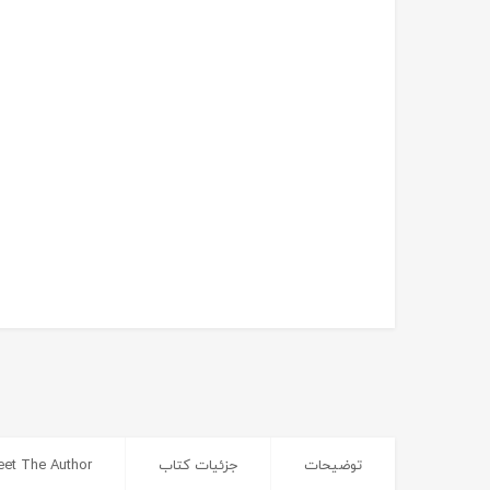
توضیحات
جزئیات کتاب
et The Author