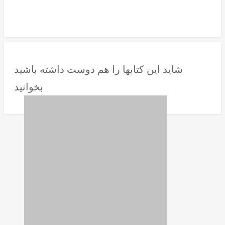
شاید این کتابها را هم دوست داشته باشید
بخوانید