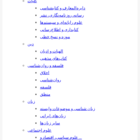
کلیات
دایره‌المعارف و کتابشناسی
رسانه‌، روزنامه‌نگاری، نشر
علوم رایانه‌ای و سیستم‌ها
کتابداری و اطلاع‌رسانی
موزه و نسخ خطی
دین
الهیات و ادیان
کتاب‌های مذهبی
فلسفه و روان‌شناسی
اخلاق
روان‌شناسی
فلسفه
منطق
زبان
زبان ‌شناسی و موضوعات وابسته
زبان‌های ایرانی
سایر زبان‌ها
علوم اجتماعی
علوم سیاسی، اقتصاد و …