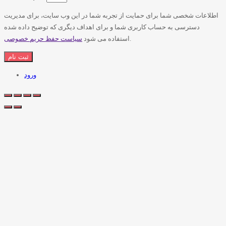
اطلاعات شخصی شما برای حمایت از تجربه شما در این وب سایت، برای مدیریت
دسترسی به حساب کاربری شما و برای اهداف دیگری که توضیح داده شده
.
استفاده می شود
سیاست حفظ حریم خصوصی
ورود