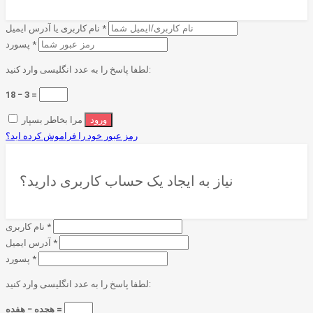
*
نام کاربری یا آدرس ایمیل
*
پسورد
لطفا پاسخ را به عدد انگلیسی وارد کنید:
18 − 3 =
مرا بخاطر بسپار
رمز عبور خود را فراموش کرده اید؟
نیاز به ایجاد یک حساب کاربری دارید؟
*
نام کاربری
*
آدرس ایمیل
*
پسورد
لطفا پاسخ را به عدد انگلیسی وارد کنید:
هجده − هفده =