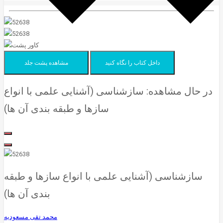
داخل کتاب را نگاه کنید
مشاهده پشت جلد
در حال مشاهده:
سازشناسی (آشنایی علمی با انواع
سازها و طبقه بندی آن ها)
سازشناسی (آشنایی علمی با انواع سازها و طبقه
بندی آن ها)
محمد تقی مسعودیه