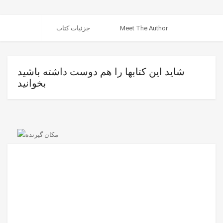
Meet The Author
جزئیات کتاب
شاید این کتابها را هم دوست داشته باشید
بخوانید