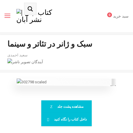
0
سبد خرید
سبک و ژانر در تئاتر و سینما
سعید احمدی
آیندگان
مشاهده پشت جلد
داخل کتاب را نگاه کنید