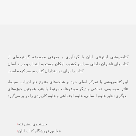
کتابفروشی اینترنتی آبان با گردآوری و معرفی مجموعۀ گسترده‌ای از
کتاب‌های ناشران داخلی سراسر کشور، امکان جستجو، انتخاب و خرید آسان
کتاب را برای دوستداران کتاب میسر کرده است.
این کتابفروشی با تمرکز اصلی خود بر شاخه‌های متنوع هنر ادبیات، سینما،
تئاتر، موسیقی، نقاشی و دیگر موضوعات مرتبط با هنر، همچنین حوزه‌های
دیگری نظیر علوم انسانی، علوم اجتماعی و علوم کاربردی را در بر می‌گیرد.
جستجوی پیشرفته
قوانین فروشگاه کتاب آبان