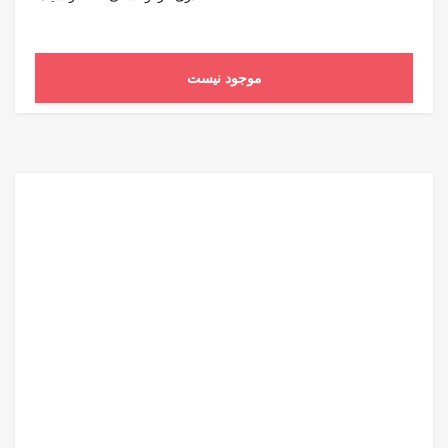
موجود نیست