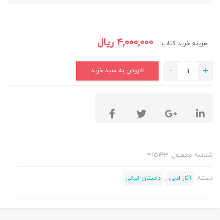
۴,۰۰۰,۰۰۰
ریال
هزینه خرید کتاب:
-
+
افزودن به سبد خرید
شناسه محصول:
315143
دسته:
آثار ادبی
,
داستان ایرانی