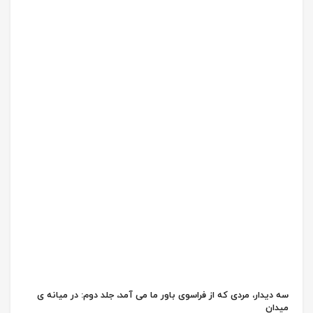
سه دیدار، مردی که از فراسوی باور ما می آمد، جلد دوم: در میانه ی
میدان