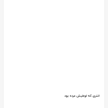
انتری که لوطیش مرده بود