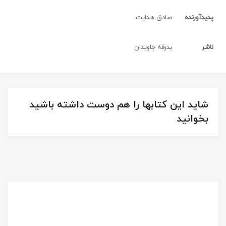
پدیدآورنده
صادق هدایت
ناشر
بدرقه جاویدان
شاید این کتابها را هم دوست داشته باشید
بخوانید