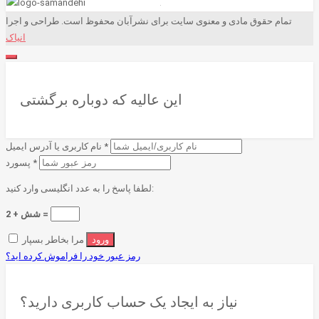
تمام حقوق مادی و معنوی سایت برای نشرآبان محفوظ است. طراحی و اجرا
انیاک
این عالیه که دوباره برگشتی
*
نام کاربری یا آدرس ایمیل
*
پسورد
لطفا پاسخ را به عدد انگلیسی وارد کنید:
2 + شش =
مرا بخاطر بسپار
رمز عبور خود را فراموش کرده اید؟
نیاز به ایجاد یک حساب کاربری دارید؟