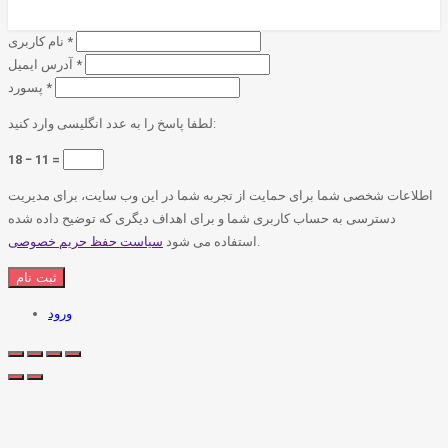
*
نام کاربری
*
آدرس ایمیل
*
پسورد
لطفا پاسخ را به عدد انگلیسی وارد کنید:
18 − 11 =
اطلاعات شخصی شما برای حمایت از تجربه شما در این وب سایت، برای مدیریت
دسترسی به حساب کاربری شما و برای اهداف دیگری که توضیح داده شده
.
استفاده می شود
سیاست حفظ حریم خصوصی
ورود