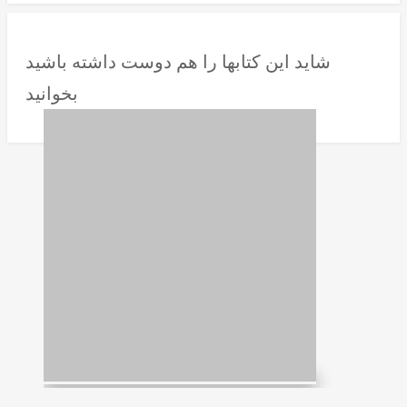
شاید این کتابها را هم دوست داشته باشید
بخوانید