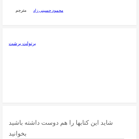
محمود حسینی زاد
مترجم
برتولت برشت
شاید این کتابها را هم دوست داشته باشید
بخوانید