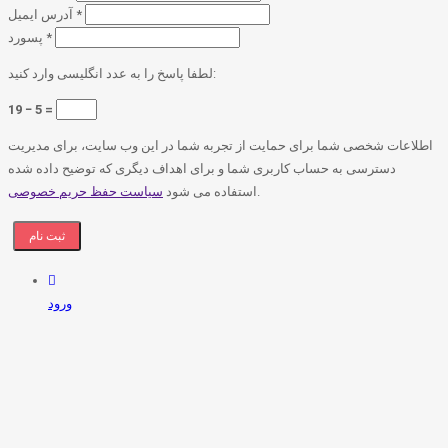
*
آدرس ایمیل
*
پسورد
لطفا پاسخ را به عدد انگلیسی وارد کنید:
19 − 5 =
اطلاعات شخصی شما برای حمایت از تجربه شما در این وب سایت، برای مدیریت
دسترسی به حساب کاربری شما و برای اهداف دیگری که توضیح داده شده
.
استفاده می شود
سیاست حفظ حریم خصوصی
ورود