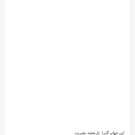
این جهان گذرا: تاریخچه بشریت