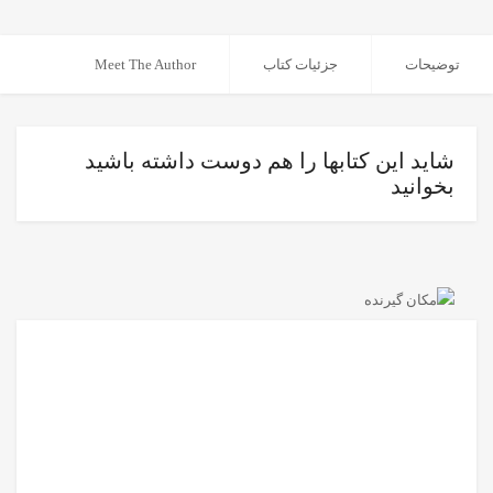
توضیحات
جزئیات کتاب
Meet The Author
شاید این کتابها را هم دوست داشته باشید
بخوانید