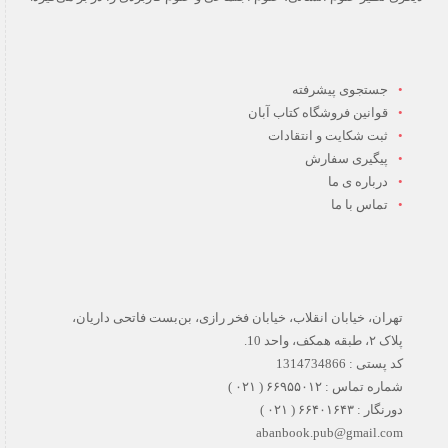
جستجوی پیشرفته
قوانین فروشگاه کتاب آبان
ثبت شکایت و انتقادات
پیگیری سفارش
درباره ی ما
تماس با ما
تهران، خیابان انقلاب، خیابان فخر رازی، بن‌بست فاتحی داریان،
پلاک ۲، طبقه همکف، واحد 10.
کد پستی : 1314734866
شماره تماس : ۶۶۹۵۵۰۱۲ ( ۰۲۱ )
دورنگار : ۶۶۴۰۱۶۴۳ ( ۰۲۱ )
abanbook.pub@gmail.com