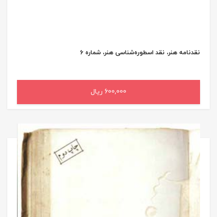
نقد‌نامه هنر، نقد اسطوره‌شناسی هنر، ‌شماره 6
600,000 ریال
افزودن به سبد خرید