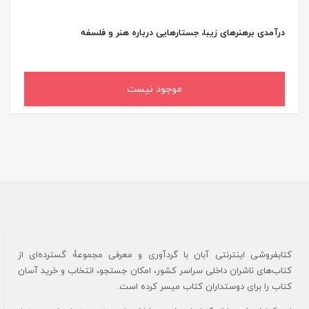
درآمدی برهنرهای زیبا، جستارهایی درباره هنر و فلسفه
موجود نیست
کتابفروشی اینترنتی آبان با گردآوری و معرفی مجموعۀ گسترده‌ای از
کتاب‌های ناشران داخلی سراسر کشور، امکان جستجو، انتخاب و خرید آسان
کتاب را برای دوستداران کتاب میسر کرده است.