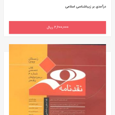
درآمدی بر زیباشناسی اسلامی
2,600,000 ریال
افزودن به سبد خرید