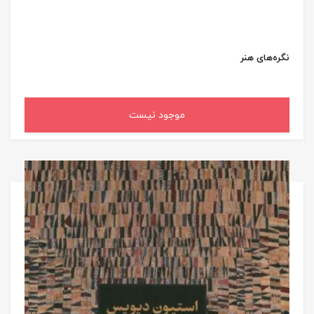
نگره‌های هنر
موجود نیست