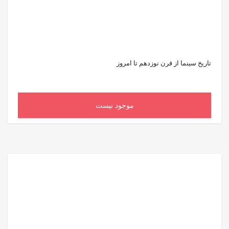
تاریخ سینما از قرن نوزدهم تا امروز
موجود نیست