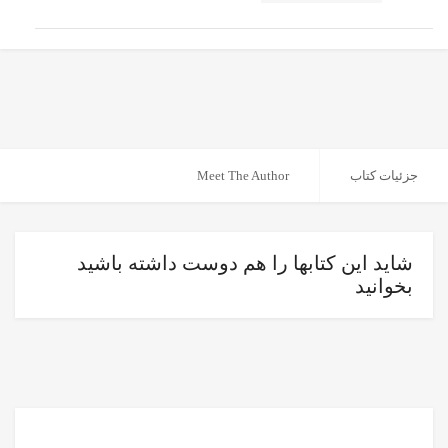
جزئیات کتاب
Meet The Author
شاید این کتابها را هم دوست داشته باشید
بخوانید