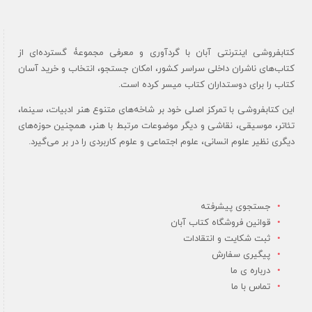
کتابفروشی اینترنتی آبان با گردآوری و معرفی مجموعۀ گسترده‌ای از
کتاب‌های ناشران داخلی سراسر کشور، امکان جستجو، انتخاب و خرید آسان
کتاب را برای دوستداران کتاب میسر کرده است.
این کتابفروشی با تمرکز اصلی خود بر شاخه‌های متنوع هنر ادبیات، سینما،
تئاتر، موسیقی، نقاشی و دیگر موضوعات مرتبط با هنر، همچنین حوزه‌های
دیگری نظیر علوم انسانی، علوم اجتماعی و علوم کاربردی را در بر می‌گیرد.
جستجوی پیشرفته
قوانین فروشگاه کتاب آبان
ثبت شکایت و انتقادات
پیگیری سفارش
درباره ی ما
تماس با ما