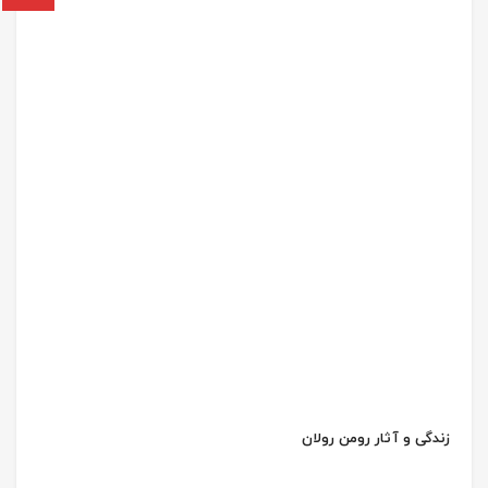
زندگی و آثار رومن رولان