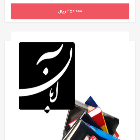
250,000 ریال
افزودن به سبد خرید