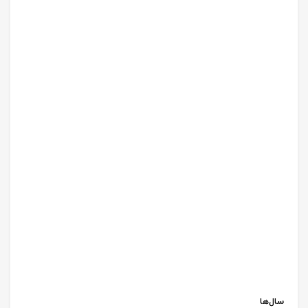
سال‌ها