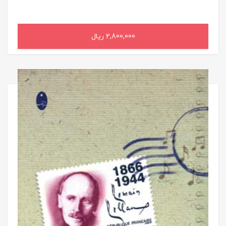
2,800,000 ریال
افزودن به سبد خرید