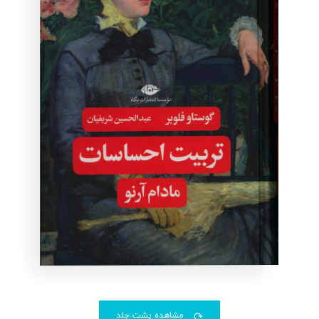
مشاهده پشت جلد