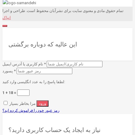
تمام حقوق مادی و معنوی سایت برای نشرآبان محفوظ است. طراحی و اجرا
انیاک
این عالیه که دوباره برگشتی
*
نام کاربری یا آدرس ایمیل
*
پسورد
لطفا پاسخ را به عدد انگلیسی وارد کنید:
1 + 18 =
مرا بخاطر بسپار
رمز عبور خود را فراموش کرده اید؟
نیاز به ایجاد یک حساب کاربری دارید؟