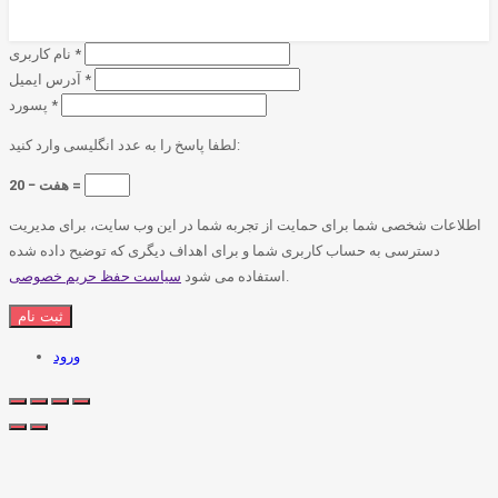
*
نام کاربری
*
آدرس ایمیل
*
پسورد
لطفا پاسخ را به عدد انگلیسی وارد کنید:
20 − هفت =
اطلاعات شخصی شما برای حمایت از تجربه شما در این وب سایت، برای مدیریت
دسترسی به حساب کاربری شما و برای اهداف دیگری که توضیح داده شده
.
استفاده می شود
سیاست حفظ حریم خصوصی
ورود