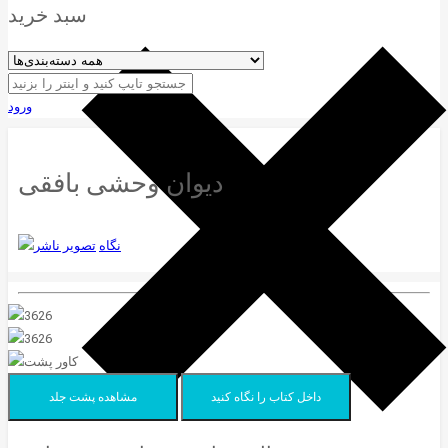
سبد خرید
ورود
نگاه
داخل کتاب را نگاه کنید
مشاهده پشت جلد