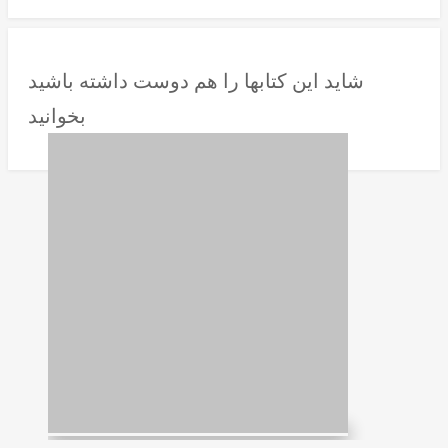
شاید این کتابها را هم دوست داشته باشید
بخوانید